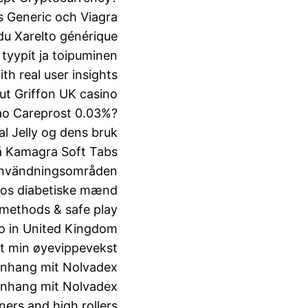
s Generic och Viagra
du Xarelto générique
 tyypit ja toipuminen
th real user insights
ut Griffon UK casino
 ao Careprost 0.03%?
al Jelly og dens bruk
å Kamagra Soft Tabs
 användningsområden
 hos diabetiske mænd
methods & safe play
ino in United Kingdom
t min øyevippevekst
enhang mit Nolvadex
enhang mit Nolvadex
ers and high rollers