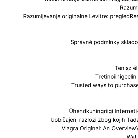
Razume
Razumijevanje originalne Levitre: pregled
Re
Správné podmínky skladov
Tenisz é
Tretinoiinigeeli
Trusted ways to purchase
Ühendkuningriigi Internet
Uobičajeni razlozi zbog kojih Ta
Viagra Original: An Overview
Wat 