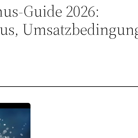
nus‑Guide 2026:
s, Umsatzbedingun