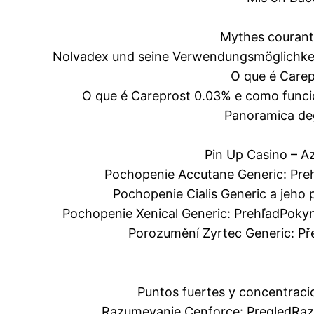
Mythes courants
Nolvadex und seine Verwendungsmöglichke
O que é Care
O que é Careprost 0.03% e como func
Panoramica degl
Pin Up Casino – A
Pochopenie Accutane Generic: Pre
Pochopenie Cialis Generic a jeho 
Pochopenie Xenical Generic: Prehľad
Pokyn
Porozumění Zyrtec Generic: Př
Puntos fuertes y concentraci
Razumevanje Cenforce: Pregled
Raz