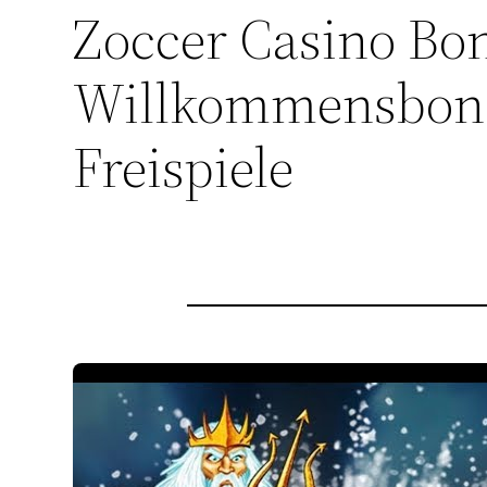
Zoccer Casino Bo
Willkommensbonu
Freispiele