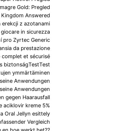
magre Gold: Pregled
ed Kingdom Answered
 erekcji z azotanami
 giocare in sicurezza
 pro Zyrtec Generic
’ansia da prestazione
e complet et sécurisé
s biztonság
Test
Test
 etujen ymmärtäminen
nd seine Anwendungen
nd seine Anwendungen
en gegen Haarausfall
e aciklovir kreme 5%
a Oral Jellyn esittely
 umfassender Vergleich
 en hoe werkt het??