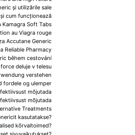
ic și utilizările sale
e și cum funcționează
a Kamagra Soft Tabs
tion au Viagra rouge
a za Accutane Generic
a Reliable Pharmacy
eric během cestování
orce deluje v telesu
rwendung verstehen
d fordele og ulemper
efektiivsust mõjutada
efektiivsust mõjutada
ernative Treatments
enericit kasutatakse?
valised kõrvaltoimed?
iset sivuvaikutukset?