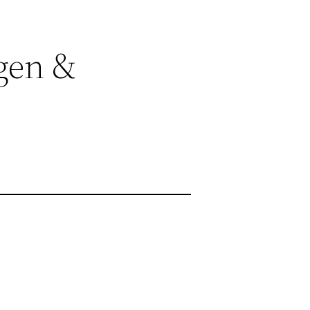
gen &