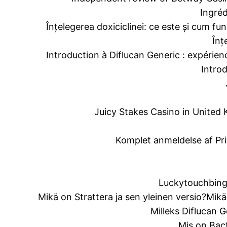
Ingréd
Înțelegerea doxiciclinei: ce este și cum fu
Înț
Introduction à Diflucan Generic : expérien
Introd
Juicy Stakes Casino in United
Komplet anmeldelse af Pr
Luckytouchbing
Mikä on Strattera ja sen yleinen versio?
Mikä
Milleks Diflucan 
Mis on Bact