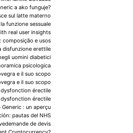
eneric a ako funguje?
sce sul latte materno
la funzione sessuale
h real user insights
 composição e usos
 disfunzione erettile
egli uomini diabetici
noramica psicologica
egra e il suo scopo
egra e il suo scopo
 dysfonction érectile
 dysfonction érectile
 Generic : un aperçu
ción: pautas del NHS
rve
demande de devis
ept Cryptocurrency?