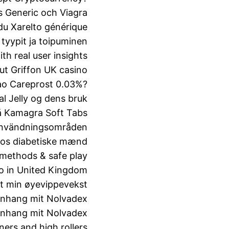
s Generic och Viagra
du Xarelto générique
 tyypit ja toipuminen
th real user insights
ut Griffon UK casino
 ao Careprost 0.03%?
al Jelly og dens bruk
å Kamagra Soft Tabs
 användningsområden
 hos diabetiske mænd
methods & safe play
ino in United Kingdom
t min øyevippevekst
enhang mit Nolvadex
enhang mit Nolvadex
ers and high rollers