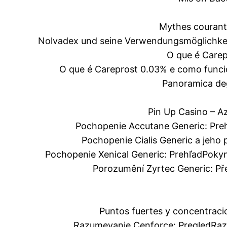
Mythes courants
Nolvadex und seine Verwendungsmöglichke
O que é Care
O que é Careprost 0.03% e como func
Panoramica degl
Pin Up Casino – A
Pochopenie Accutane Generic: Pre
Pochopenie Cialis Generic a jeho 
Pochopenie Xenical Generic: Prehľad
Pokyn
Porozumění Zyrtec Generic: Př
Puntos fuertes y concentraci
Razumevanje Cenforce: Pregled
Raz