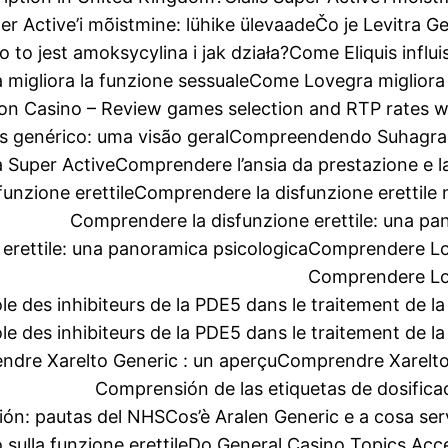
per Active’i mõistmine: lühike ülevaade
Čo je Levitra G
o to jest amoksycylina i jak działa?
Come Eliquis influi
migliora la funzione sessuale
Come Lovegra migliora 
on Casino – Review games selection and RTP rates wit
 genérico: uma visão geral
Compreendendo Suhagra:
 Super Active
Comprendere l’ansia da prestazione e la
unzione erettile
Comprendere la disfunzione erettile n
Comprendere la disfunzione erettile: una pa
erettile: una panoramica psicologica
Comprendere Lov
Comprendere Lov
e des inhibiteurs de la PDE5 dans le traitement de la
e des inhibiteurs de la PDE5 dans le traitement de la
dre Xarelto Generic : un aperçu
Comprendre Xarelto
Comprensión de las etiquetas de dosifica
ión: pautas del NHS
Cos’è Aralen Generic e a cosa se
 sulla funzione erettile
Do General Casino Topics Acc