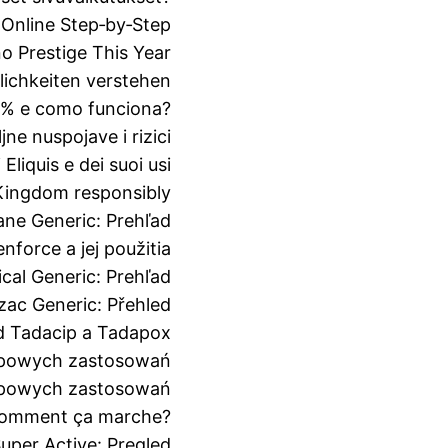
Online Step‑by‑Step
o Prestige This Year
ichkeiten verstehen
3% e como funciona?
jne nuspojave i rizici
Eliquis e dei suoi usi
 Kingdom responsibly
ne Generic: Prehľad
force a jej použitia
cal Generic: Prehľad
ac Generic: Přehled
d Tadacip a Tadapox
 typowych zastosowań
 typowych zastosowań
 comment ça marche?
uper Active: Pregled