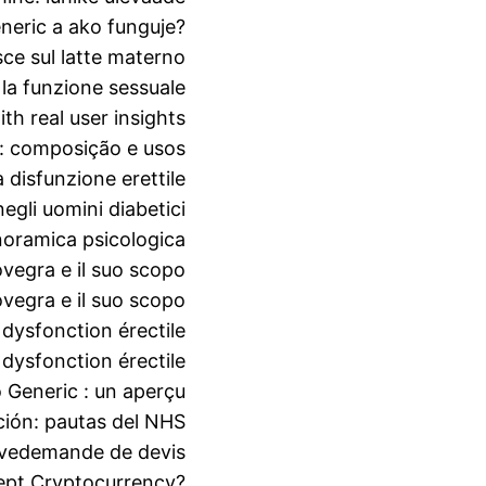
eneric a ako funguje?
sce sul latte materno
la funzione sessuale
h real user insights
 composição e usos
 disfunzione erettile
egli uomini diabetici
noramica psicologica
egra e il suo scopo
egra e il suo scopo
 dysfonction érectile
 dysfonction érectile
 Generic : un aperçu
ción: pautas del NHS
rve
demande de devis
ept Cryptocurrency?