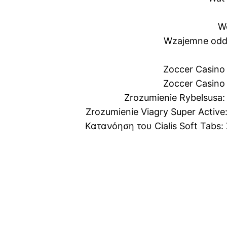
W
Wzajemne oddz
Zoccer Casino
Zoccer Casino
Zrozumienie Rybelsusa: c
Zrozumienie Viagry Super Active: c
Κατανόηση του Cialis Soft Tabs