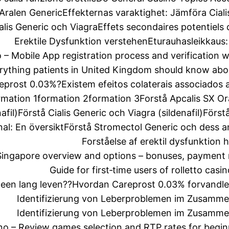
 Aralen Generic
Effekternas varaktighet: Jämföra Ciali
alis Generic och Viagra
Effets secondaires potentiels 
Erektile Dysfunktion verstehen
Eturauhasleikkaus:
– Mobile App registration process and verification wi
rything patients in United Kingdom should know abo
reprost 0.03%?
Existem efeitos colaterais associados
rmation 1
formation 2
formation 3
Forstå Apcalis SX Or
afil)
Förstå Cialis Generic och Viagra (sildenafil)
Först
nal: En översikt
Förstå Stromectol Generic och dess
Forståelse af erektil dysfunktion
ingapore overview and options – bonuses, payment 
Guide for first‑time users of rolletto cas
een lang leven??
Hvordan Careprost 0.03% forvandle
Identifizierung von Leberproblemen im Zusamm
Identifizierung von Leberproblemen im Zusamm
o – Review games selection and RTP rates for beginn