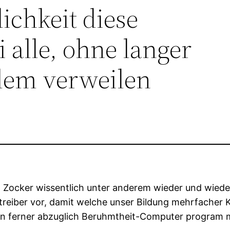
ichkeit diese
alle, ohne langer
dem verweilen
n Zocker wissentlich unter anderem wieder und wied
treiber vor, damit welche unser Bildung mehrfacher 
 ferner abzuglich Beruhmtheit-Computer program mu