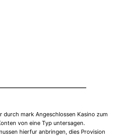
er durch mark Angeschlossen Kasino zum
Konten von eine Typ untersagen.
ssen hierfur anbringen, dies Provision