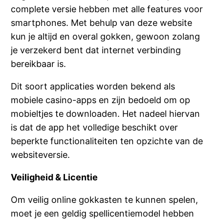
complete versie hebben met alle features voor
smartphones. Met behulp van deze website
kun je altijd en overal gokken, gewoon zolang
je verzekerd bent dat internet verbinding
bereikbaar is.
Dit soort applicaties worden bekend als
mobiele casino-apps en zijn bedoeld om op
mobieltjes te downloaden. Het nadeel hiervan
is dat de app het volledige beschikt over
beperkte functionaliteiten ten opzichte van de
websiteversie.
Veiligheid & Licentie
Om veilig online gokkasten te kunnen spelen,
moet je een geldig spellicentiemodel hebben