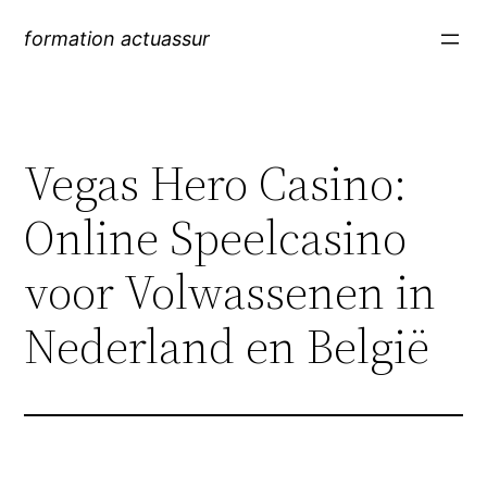
formation actuassur
Vegas Hero Casino:
Online Speelcasino
voor Volwassenen in
Nederland en België