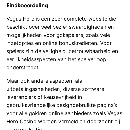
Eindbeoordeling
Vegas Hero is een zeer complete website die
beschikt over veel bezienswaardigheden en
mogelijkheden voor gokspelers, zoals vele
inzetopties en online bonuskredieten. Voor
spelers zijn de veiligheid, betrouwbaarheid en
eerlijkheidsaspecten van het spelverloop
onderstreept.
Maar ook andere aspecten, als
uitbetalingssnelheden, diverse software
leveranciers of keuzevrijheid in
gebruiksvriendelijke designgebruikte pagina’s
voor alle gokken online aanbieders zoals Vegas
Hero Casino worden vermeld en doorzocht bij
onze evaluatie.