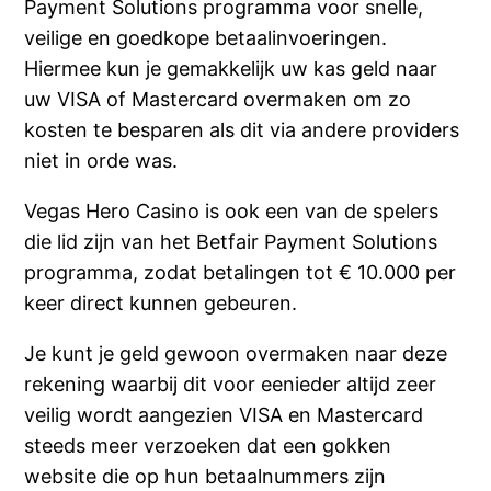
Payment Solutions programma voor snelle,
veilige en goedkope betaalinvoeringen.
Hiermee kun je gemakkelijk uw kas geld naar
uw VISA of Mastercard overmaken om zo
kosten te besparen als dit via andere providers
niet in orde was.
Vegas Hero Casino is ook een van de spelers
die lid zijn van het Betfair Payment Solutions
programma, zodat betalingen tot € 10.000 per
keer direct kunnen gebeuren.
Je kunt je geld gewoon overmaken naar deze
rekening waarbij dit voor eenieder altijd zeer
veilig wordt aangezien VISA en Mastercard
steeds meer verzoeken dat een gokken
website die op hun betaalnummers zijn