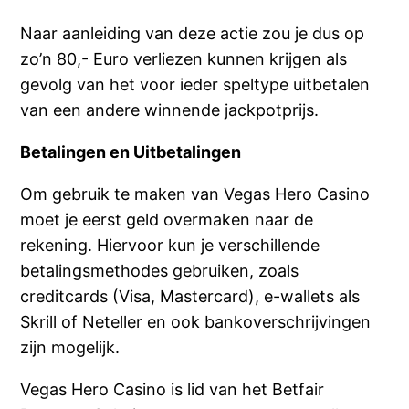
Naar aanleiding van deze actie zou je dus op
zo’n 80,- Euro verliezen kunnen krijgen als
gevolg van het voor ieder speltype uitbetalen
van een andere winnende jackpotprijs.
Betalingen en Uitbetalingen
Om gebruik te maken van Vegas Hero Casino
moet je eerst geld overmaken naar de
rekening. Hiervoor kun je verschillende
betalingsmethodes gebruiken, zoals
creditcards (Visa, Mastercard), e-wallets als
Skrill of Neteller en ook bankoverschrijvingen
zijn mogelijk.
Vegas Hero Casino is lid van het Betfair