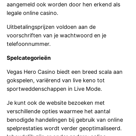
aangemeld ook worden door hen erkend als
legale online casino.
Uitbetalingsprijzen voldoen aan de
voorschriften van je wachtwoord en je
telefoonnummer.
Spelcategorieën
Vegas Hero Casino biedt een breed scala aan
gokspelen, variërend van live keno tot
sportweddenschappen in Live Mode.
Je kunt ook de website bezoeken met
verschillende opties waarmee het aantal
benodigde handelingen bij gebruik van online
spelprestaties wordt verder geoptimaliseerd.