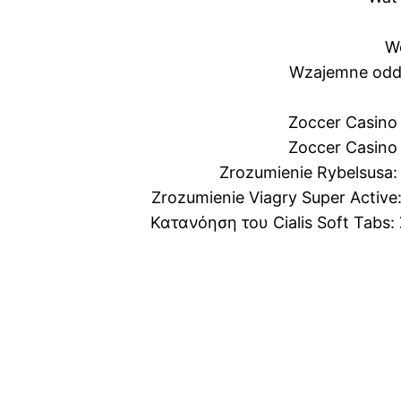
W
Wzajemne oddz
Zoccer Casino
Zoccer Casino
Zrozumienie Rybelsusa: c
Zrozumienie Viagry Super Active: c
Κατανόηση του Cialis Soft Tabs