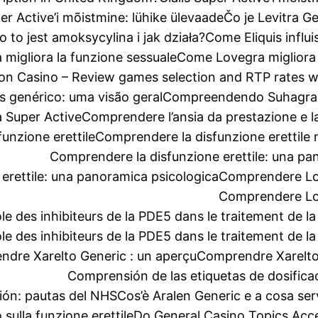
per Active’i mõistmine: lühike ülevaade
Čo je Levitra G
o to jest amoksycylina i jak działa?
Come Eliquis influi
migliora la funzione sessuale
Come Lovegra migliora 
on Casino – Review games selection and RTP rates wit
 genérico: uma visão geral
Compreendendo Suhagra:
 Super Active
Comprendere l’ansia da prestazione e la
unzione erettile
Comprendere la disfunzione erettile n
Comprendere la disfunzione erettile: una pa
erettile: una panoramica psicologica
Comprendere Lov
Comprendere Lov
e des inhibiteurs de la PDE5 dans le traitement de la
e des inhibiteurs de la PDE5 dans le traitement de la
dre Xarelto Generic : un aperçu
Comprendre Xarelto
Comprensión de las etiquetas de dosifica
ión: pautas del NHS
Cos’è Aralen Generic e a cosa se
 sulla funzione erettile
Do General Casino Topics Acc