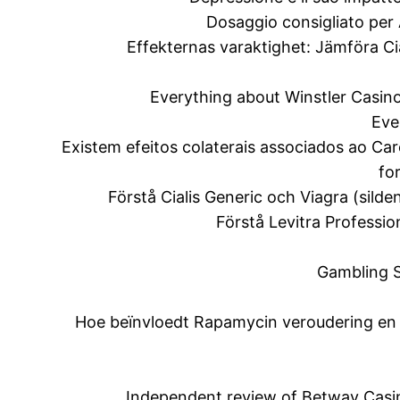
Dosaggio consigliato per
Effekternas varaktighet: Jämföra Ci
Everything about Winstler Casino 
Eve
Existem efeitos colaterais associados ao Ca
fo
Förstå Cialis Generic och Viagra (silden
Förstå Levitra Professio
Gambling S
Hoe beïnvloedt Rapamycin veroudering en 
Independent review of Betway Casin