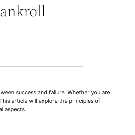
Bankroll
tween success and failure. Whether you are
his article will explore the principles of
al aspects.