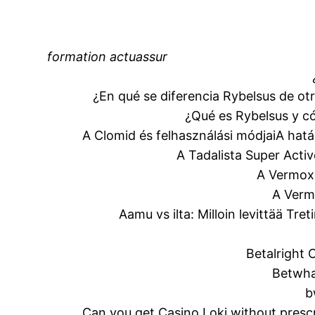
formation actuassur
¿En qué se diferencia Rybelsus de o
¿Qué es Rybelsus y c
A Clomid és felhasználási módjai
A hatá
A Tadalista Super Acti
A Vermox 
A Verm
Aamu vs ilta: Milloin levittää Tret
Betalright
Betwha
b
Can you get Casino Loki without presc