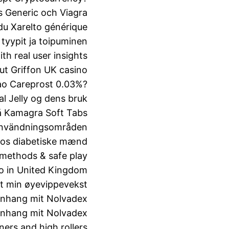
s Generic och Viagra
du Xarelto générique
 tyypit ja toipuminen
th real user insights
ut Griffon UK casino
 ao Careprost 0.03%?
al Jelly og dens bruk
å Kamagra Soft Tabs
 användningsområden
 hos diabetiske mænd
methods & safe play
ino in United Kingdom
t min øyevippevekst
enhang mit Nolvadex
enhang mit Nolvadex
ers and high rollers