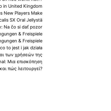
o in United Kingdom
s New Players Make
alis SX Oral Jellystä
y: Na čo si dať pozor
gungen & Freispiele
gungen & Freispiele
o to jest i jak działa
και των χρήσεών της
nal: Μια επισκόπηση
 και πώς λειτουργεί?