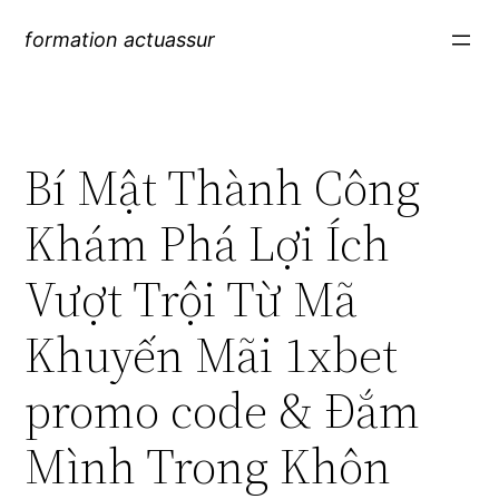
formation actuassur
Bí Mật Thành Công
Khám Phá Lợi Ích
Vượt Trội Từ Mã
Khuyến Mãi 1xbet
promo code & Đắm
Mình Trong Khôn