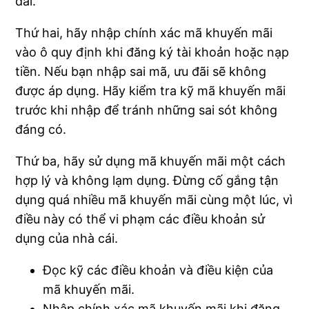
đãi.
Thứ hai, hãy nhập chính xác mã khuyến mãi
vào ô quy định khi đăng ký tài khoản hoặc nạp
tiền. Nếu bạn nhập sai mã, ưu đãi sẽ không
được áp dụng. Hãy kiểm tra kỹ mã khuyến mãi
trước khi nhập để tránh những sai sót không
đáng có.
Thứ ba, hãy sử dụng mã khuyến mãi một cách
hợp lý và không lạm dụng. Đừng cố gắng tận
dụng quá nhiều mã khuyến mãi cùng một lúc, vì
điều này có thể vi phạm các điều khoản sử
dụng của nhà cái.
Đọc kỹ các điều khoản và điều kiện của
mã khuyến mãi.
Nhập chính xác mã khuyến mãi khi đăng