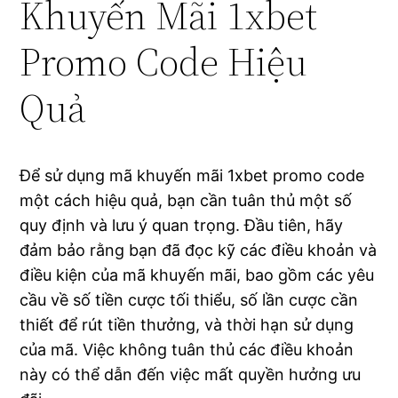
Khuyến Mãi 1xbet
Promo Code Hiệu
Quả
Để sử dụng mã khuyến mãi 1xbet promo code
một cách hiệu quả, bạn cần tuân thủ một số
quy định và lưu ý quan trọng. Đầu tiên, hãy
đảm bảo rằng bạn đã đọc kỹ các điều khoản và
điều kiện của mã khuyến mãi, bao gồm các yêu
cầu về số tiền cược tối thiểu, số lần cược cần
thiết để rút tiền thưởng, và thời hạn sử dụng
của mã. Việc không tuân thủ các điều khoản
này có thể dẫn đến việc mất quyền hưởng ưu