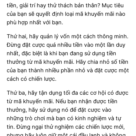
tiền, giải trí hay thử thách bản thân? Mục tiêu
của bạn sẽ quyết định loại mã khuyến mãi nào
phù hợp nhất với bạn.
Thứ hai, hãy quản lý vốn một cách thông minh.
Đừng đặt cược quá nhiều tiền vào một lần duy
nhất, đặc biệt là khi bạn đang sử dụng tiền
thưởng từ mã khuyến mãi. Hãy chia nhỏ số tiền
của bạn thành nhiều phần nhỏ và đặt cược một
cách có chiến lược.
Thứ ba, hãy tận dụng tối đa các cơ hội có được
từ mã khuyến mãi. Nếu bạn nhận được tiền
thưởng, hãy sử dụng nó để đặt cược vào
những trò chơi mà bạn có kinh nghiệm và tự
tin. Đừng ngại thử nghiệm các chiến lược mới,
nhưng hãy luôn giữ một cái đầu lạnh và không