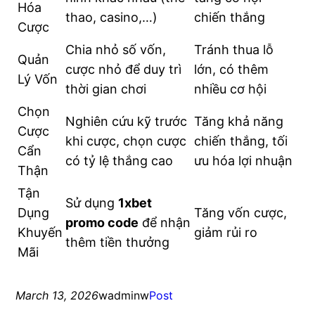
Hóa
thao, casino,…)
chiến thắng
Cược
Chia nhỏ số vốn,
Tránh thua lỗ
Quản
cược nhỏ để duy trì
lớn, có thêm
Lý Vốn
thời gian chơi
nhiều cơ hội
Chọn
Nghiên cứu kỹ trước
Tăng khả năng
Cược
khi cược, chọn cược
chiến thắng, tối
Cẩn
có tỷ lệ thắng cao
ưu hóa lợi nhuận
Thận
Tận
Sử dụng
1xbet
Dụng
Tăng vốn cược,
promo code
để nhận
Khuyến
giảm rủi ro
thêm tiền thưởng
Mãi
March 13, 2026
wadminw
Post