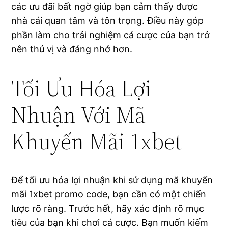
các ưu đãi bất ngờ giúp bạn cảm thấy được
nhà cái quan tâm và tôn trọng. Điều này góp
phần làm cho trải nghiệm cá cược của bạn trở
nên thú vị và đáng nhớ hơn.
Tối Ưu Hóa Lợi
Nhuận Với Mã
Khuyến Mãi 1xbet
Để tối ưu hóa lợi nhuận khi sử dụng mã khuyến
mãi 1xbet promo code, bạn cần có một chiến
lược rõ ràng. Trước hết, hãy xác định rõ mục
tiêu của bạn khi chơi cá cược. Bạn muốn kiếm