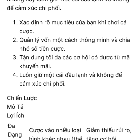
để cảm xúc chi phối.
Xác định rõ mục tiêu của bạn khi chơi cá
cược.
Quản lý vốn một cách thông minh và chia
nhỏ số tiền cược.
Tận dụng tối đa các cơ hội có được từ mã
khuyến mãi.
Luôn giữ một cái đầu lạnh và không để
cảm xúc chi phối.
Chiến Lược
Mô Tả
Lợi Ích
Đa
Cược vào nhiều loại
Giảm thiểu rủi ro,
Dạng
hình khác nhau (thể
tăng cơ hội