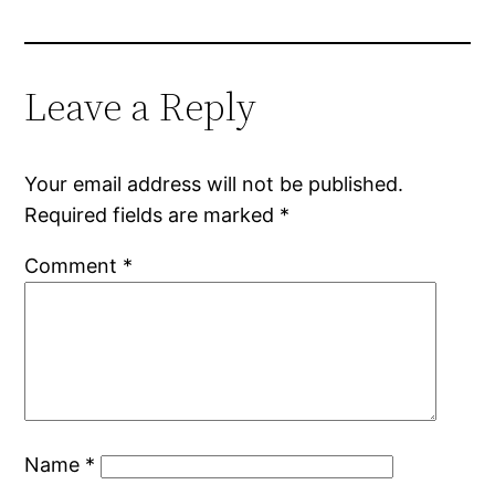
Leave a Reply
Your email address will not be published.
Required fields are marked
*
Comment
*
Name
*