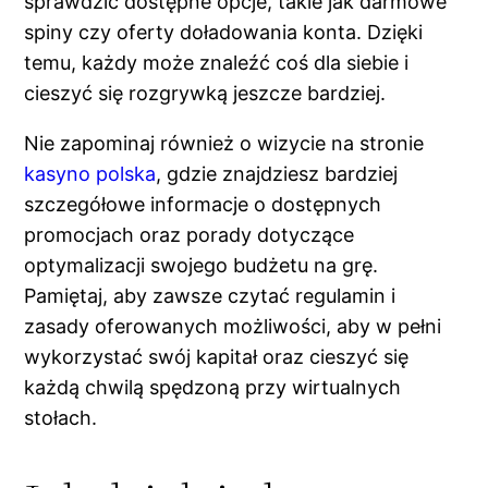
sprawdzić dostępne opcje, takie jak darmowe
spiny czy oferty doładowania konta. Dzięki
temu, każdy może znaleźć coś dla siebie i
cieszyć się rozgrywką jeszcze bardziej.
Nie zapominaj również o wizycie na stronie
kasyno polska
, gdzie znajdziesz bardziej
szczegółowe informacje o dostępnych
promocjach oraz porady dotyczące
optymalizacji swojego budżetu na grę.
Pamiętaj, aby zawsze czytać regulamin i
zasady oferowanych możliwości, aby w pełni
wykorzystać swój kapitał oraz cieszyć się
każdą chwilą spędzoną przy wirtualnych
stołach.