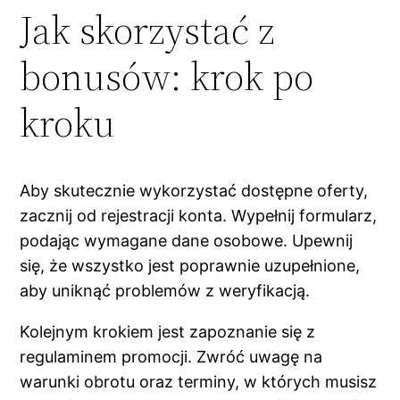
Jak skorzystać z
bonusów: krok po
kroku
Aby skutecznie wykorzystać dostępne oferty,
zacznij od rejestracji konta. Wypełnij formularz,
podając wymagane dane osobowe. Upewnij
się, że wszystko jest poprawnie uzupełnione,
aby uniknąć problemów z weryfikacją.
Kolejnym krokiem jest zapoznanie się z
regulaminem promocji. Zwróć uwagę na
warunki obrotu oraz terminy, w których musisz