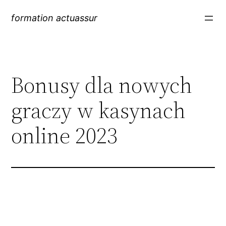
formation actuassur
Bonusy dla nowych
graczy w kasynach
online 2023