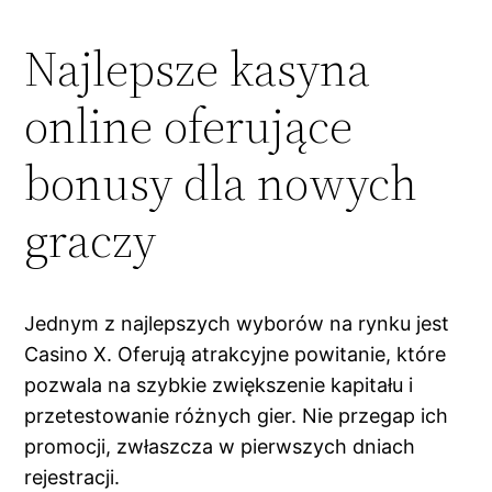
Najlepsze kasyna
online oferujące
bonusy dla nowych
graczy
Jednym z najlepszych wyborów na rynku jest
Casino X. Oferują atrakcyjne powitanie, które
pozwala na szybkie zwiększenie kapitału i
przetestowanie różnych gier. Nie przegap ich
promocji, zwłaszcza w pierwszych dniach
rejestracji.