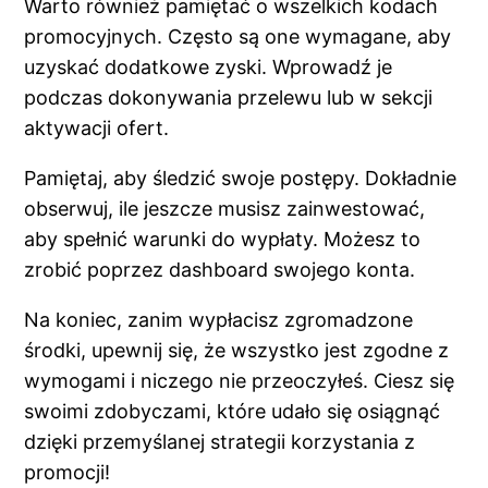
Warto również pamiętać o wszelkich kodach
promocyjnych. Często są one wymagane, aby
uzyskać dodatkowe zyski. Wprowadź je
podczas dokonywania przelewu lub w sekcji
aktywacji ofert.
Pamiętaj, aby śledzić swoje postępy. Dokładnie
obserwuj, ile jeszcze musisz zainwestować,
aby spełnić warunki do wypłaty. Możesz to
zrobić poprzez dashboard swojego konta.
Na koniec, zanim wypłacisz zgromadzone
środki, upewnij się, że wszystko jest zgodne z
wymogami i niczego nie przeoczyłeś. Ciesz się
swoimi zdobyczami, które udało się osiągnąć
dzięki przemyślanej strategii korzystania z
promocji!