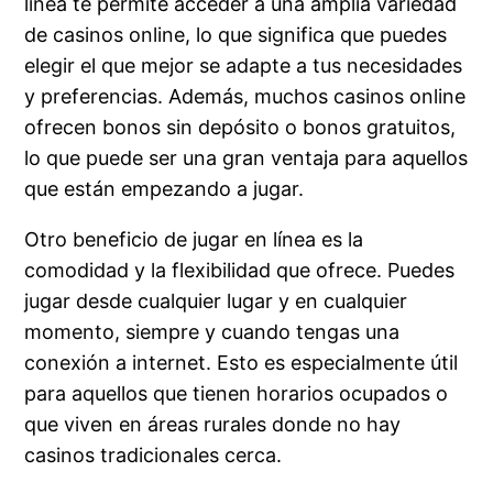
línea te permite acceder a una amplia variedad
de casinos online, lo que significa que puedes
elegir el que mejor se adapte a tus necesidades
y preferencias. Además, muchos casinos online
ofrecen bonos sin depósito o bonos gratuitos,
lo que puede ser una gran ventaja para aquellos
que están empezando a jugar.
Otro beneficio de jugar en línea es la
comodidad y la flexibilidad que ofrece. Puedes
jugar desde cualquier lugar y en cualquier
momento, siempre y cuando tengas una
conexión a internet. Esto es especialmente útil
para aquellos que tienen horarios ocupados o
que viven en áreas rurales donde no hay
casinos tradicionales cerca.