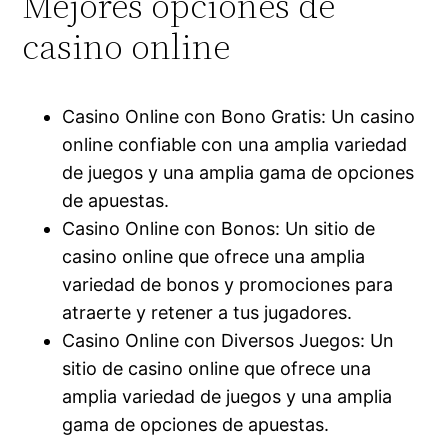
Mejores opciones de
casino online
Casino Online con Bono Gratis: Un casino
online confiable con una amplia variedad
de juegos y una amplia gama de opciones
de apuestas.
Casino Online con Bonos: Un sitio de
casino online que ofrece una amplia
variedad de bonos y promociones para
atraerte y retener a tus jugadores.
Casino Online con Diversos Juegos: Un
sitio de casino online que ofrece una
amplia variedad de juegos y una amplia
gama de opciones de apuestas.