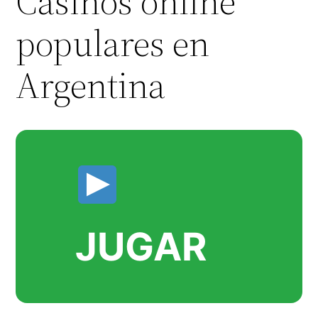
Casinos online
populares en
Argentina
JUGAR