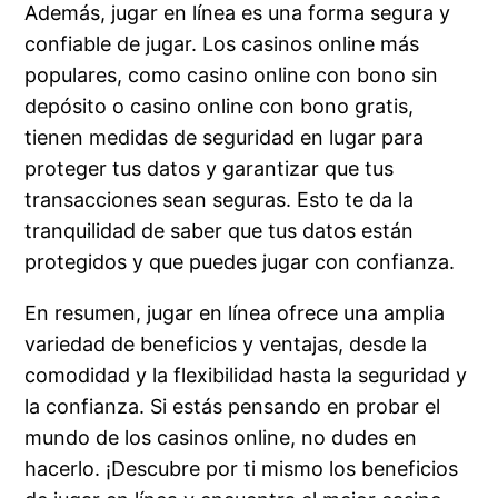
Además, jugar en línea es una forma segura y
confiable de jugar. Los casinos online más
populares, como casino online con bono sin
depósito o casino online con bono gratis,
tienen medidas de seguridad en lugar para
proteger tus datos y garantizar que tus
transacciones sean seguras. Esto te da la
tranquilidad de saber que tus datos están
protegidos y que puedes jugar con confianza.
En resumen, jugar en línea ofrece una amplia
variedad de beneficios y ventajas, desde la
comodidad y la flexibilidad hasta la seguridad y
la confianza. Si estás pensando en probar el
mundo de los casinos online, no dudes en
hacerlo. ¡Descubre por ti mismo los beneficios