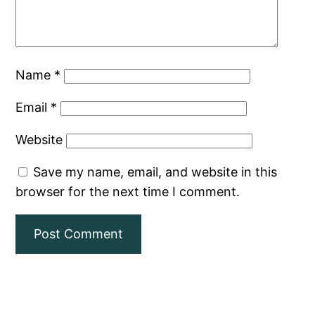
Name
*
Email
*
Website
Save my name, email, and website in this
browser for the next time I comment.