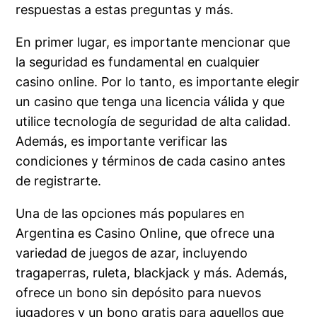
respuestas a estas preguntas y más.
En primer lugar, es importante mencionar que
la seguridad es fundamental en cualquier
casino online. Por lo tanto, es importante elegir
un casino que tenga una licencia válida y que
utilice tecnología de seguridad de alta calidad.
Además, es importante verificar las
condiciones y términos de cada casino antes
de registrarte.
Una de las opciones más populares en
Argentina es Casino Online, que ofrece una
variedad de juegos de azar, incluyendo
tragaperras, ruleta, blackjack y más. Además,
ofrece un bono sin depósito para nuevos
jugadores y un bono gratis para aquellos que