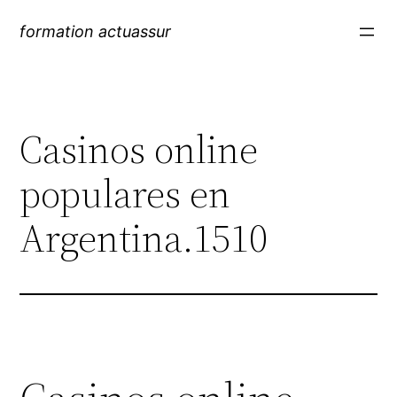
formation actuassur
Casinos online
populares en
Argentina.1510