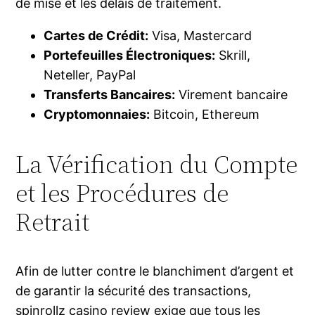
de mise et les délais de traitement.
Cartes de Crédit:
Visa, Mastercard
Portefeuilles Électroniques:
Skrill,
Neteller, PayPal
Transferts Bancaires:
Virement bancaire
Cryptomonnaies:
Bitcoin, Ethereum
La Vérification du Compte
et les Procédures de
Retrait
Afin de lutter contre le blanchiment d’argent et
de garantir la sécurité des transactions,
spinrollz casino review exige que tous les