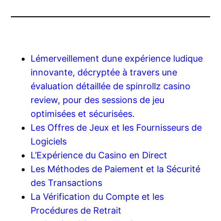
Lémerveillement dune expérience ludique
innovante, décryptée à travers une
évaluation détaillée de spinrollz casino
review, pour des sessions de jeu
optimisées et sécurisées.
Les Offres de Jeux et les Fournisseurs de
Logiciels
L’Expérience du Casino en Direct
Les Méthodes de Paiement et la Sécurité
des Transactions
La Vérification du Compte et les
Procédures de Retrait