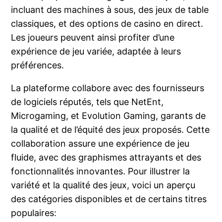
incluant des machines à sous, des jeux de table
classiques, et des options de casino en direct.
Les joueurs peuvent ainsi profiter d’une
expérience de jeu variée, adaptée à leurs
préférences.
La plateforme collabore avec des fournisseurs
de logiciels réputés, tels que NetEnt,
Microgaming, et Evolution Gaming, garants de
la qualité et de l’équité des jeux proposés. Cette
collaboration assure une expérience de jeu
fluide, avec des graphismes attrayants et des
fonctionnalités innovantes. Pour illustrer la
variété et la qualité des jeux, voici un aperçu
des catégories disponibles et de certains titres
populaires: