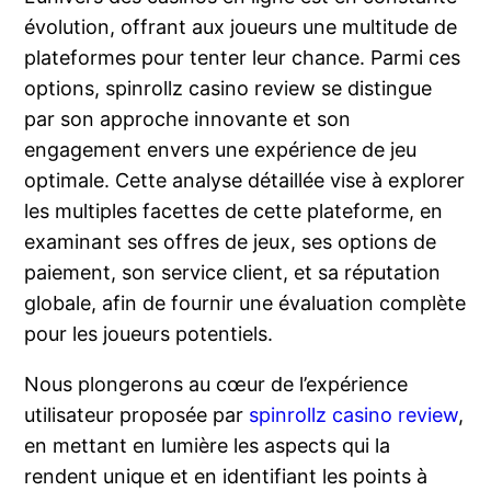
évolution, offrant aux joueurs une multitude de
plateformes pour tenter leur chance. Parmi ces
options, spinrollz casino review se distingue
par son approche innovante et son
engagement envers une expérience de jeu
optimale. Cette analyse détaillée vise à explorer
les multiples facettes de cette plateforme, en
examinant ses offres de jeux, ses options de
paiement, son service client, et sa réputation
globale, afin de fournir une évaluation complète
pour les joueurs potentiels.
Nous plongerons au cœur de l’expérience
utilisateur proposée par
spinrollz casino review
,
en mettant en lumière les aspects qui la
rendent unique et en identifiant les points à