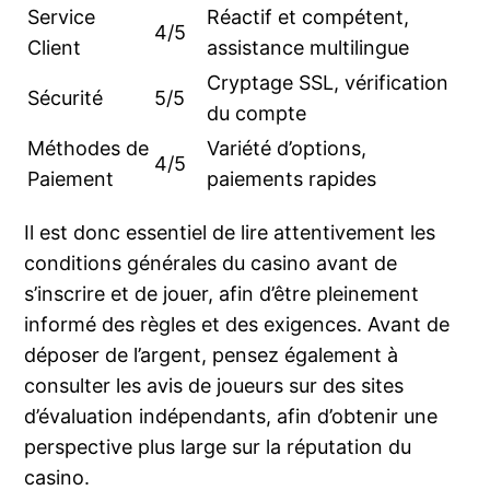
Service
Réactif et compétent,
4/5
Client
assistance multilingue
Cryptage SSL, vérification
Sécurité
5/5
du compte
Méthodes de
Variété d’options,
4/5
Paiement
paiements rapides
Il est donc essentiel de lire attentivement les
conditions générales du casino avant de
s’inscrire et de jouer, afin d’être pleinement
informé des règles et des exigences. Avant de
déposer de l’argent, pensez également à
consulter les avis de joueurs sur des sites
d’évaluation indépendants, afin d’obtenir une
perspective plus large sur la réputation du
casino.