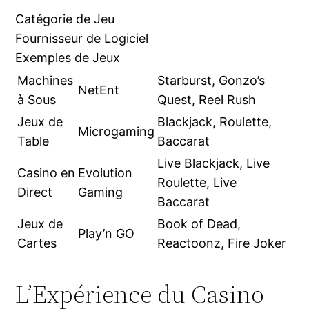
Catégorie de Jeu
Fournisseur de Logiciel
Exemples de Jeux
Machines
Starburst, Gonzo’s
NetEnt
à Sous
Quest, Reel Rush
Jeux de
Blackjack, Roulette,
Microgaming
Table
Baccarat
Live Blackjack, Live
Casino en
Evolution
Roulette, Live
Direct
Gaming
Baccarat
Jeux de
Book of Dead,
Play’n GO
Cartes
Reactoonz, Fire Joker
L’Expérience du Casino