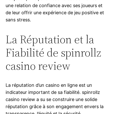
une relation de confiance avec ses joueurs et
de leur offrir une expérience de jeu positive et
sans stress.
La Réputation et la
Fiabilité de spinrollz
casino review
La réputation d’un casino en ligne est un
indicateur important de sa fiabilité. spinrollz
casino review a su se construire une solide
réputation grâce à son engagement envers la
transparence, l’équité et la sécurité.