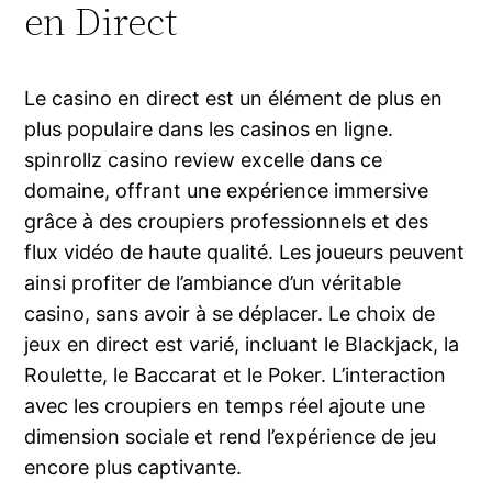
en Direct
Le casino en direct est un élément de plus en
plus populaire dans les casinos en ligne.
spinrollz casino review excelle dans ce
domaine, offrant une expérience immersive
grâce à des croupiers professionnels et des
flux vidéo de haute qualité. Les joueurs peuvent
ainsi profiter de l’ambiance d’un véritable
casino, sans avoir à se déplacer. Le choix de
jeux en direct est varié, incluant le Blackjack, la
Roulette, le Baccarat et le Poker. L’interaction
avec les croupiers en temps réel ajoute une
dimension sociale et rend l’expérience de jeu
encore plus captivante.