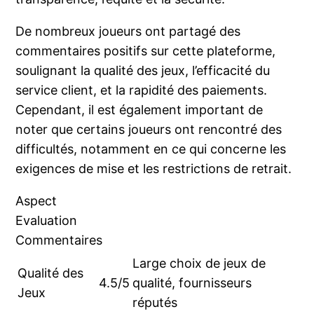
De nombreux joueurs ont partagé des
commentaires positifs sur cette plateforme,
soulignant la qualité des jeux, l’efficacité du
service client, et la rapidité des paiements.
Cependant, il est également important de
noter que certains joueurs ont rencontré des
difficultés, notamment en ce qui concerne les
exigences de mise et les restrictions de retrait.
Aspect
Evaluation
Commentaires
Large choix de jeux de
Qualité des
4.5/5
qualité, fournisseurs
Jeux
réputés