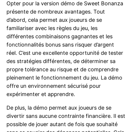
Opter pour la version démo de Sweet Bonanza
présente de nombreux avantages. Tout
d’abord, cela permet aux joueurs de se
familiariser avec les règles du jeu, les
différentes combinaisons gagnantes et les
fonctionnalités bonus sans risquer d’argent
réel. C’est une excellente opportunité de tester
des stratégies différentes, de déterminer sa
propre tolérance au risque et de comprendre
pleinement le fonctionnement du jeu. La démo
offre un environnement sécurisé pour
expérimenter et apprendre.
De plus, la démo permet aux joueurs de se
divertir sans aucune contrainte financière. Il est
possible de jouer autant de fois que souhaité