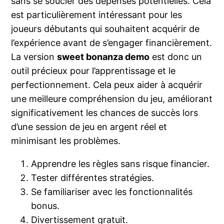
sans se soucier des dépenses potentielles. Cela
est particulièrement intéressant pour les
joueurs débutants qui souhaitent acquérir de
l’expérience avant de s’engager financièrement.
La version
sweet bonanza demo
est donc un
outil précieux pour l’apprentissage et le
perfectionnement. Cela peux aider à acquérir
une meilleure compréhension du jeu, améliorant
significativement les chances de succès lors
d’une session de jeu en argent réel et
minimisant les problèmes.
Apprendre les règles sans risque financier.
Tester différentes stratégies.
Se familiariser avec les fonctionnalités
bonus.
Divertissement gratuit.