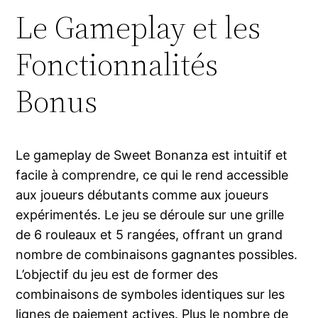
Le Gameplay et les
Fonctionnalités
Bonus
Le gameplay de Sweet Bonanza est intuitif et
facile à comprendre, ce qui le rend accessible
aux joueurs débutants comme aux joueurs
expérimentés. Le jeu se déroule sur une grille
de 6 rouleaux et 5 rangées, offrant un grand
nombre de combinaisons gagnantes possibles.
L’objectif du jeu est de former des
combinaisons de symboles identiques sur les
lignes de paiement actives. Plus le nombre de