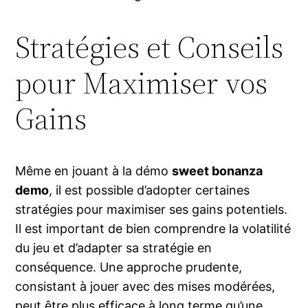
Stratégies et Conseils
pour Maximiser vos
Gains
Même en jouant à la démo
sweet bonanza
demo
, il est possible d’adopter certaines
stratégies pour maximiser ses gains potentiels.
Il est important de bien comprendre la volatilité
du jeu et d’adapter sa stratégie en
conséquence. Une approche prudente,
consistant à jouer avec des mises modérées,
peut être plus efficace à long terme qu’une