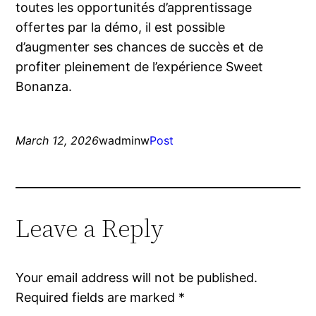
toutes les opportunités d’apprentissage
offertes par la démo, il est possible
d’augmenter ses chances de succès et de
profiter pleinement de l’expérience Sweet
Bonanza.
March 12, 2026
wadminw
Post
Leave a Reply
Your email address will not be published.
Required fields are marked
*