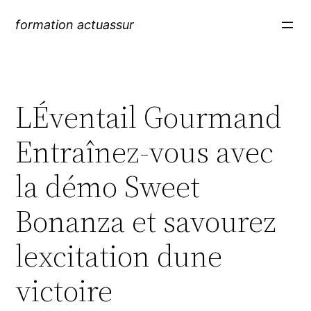
formation actuassur
LÉventail Gourmand
Entraînez-vous avec
la démo Sweet
Bonanza et savourez
lexcitation dune
victoire