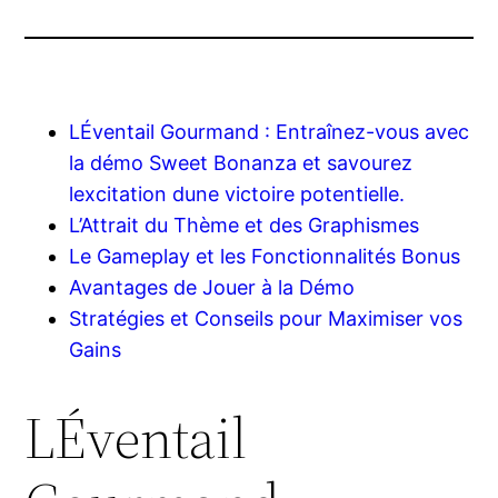
LÉventail Gourmand : Entraînez-vous avec
la démo Sweet Bonanza et savourez
lexcitation dune victoire potentielle.
L’Attrait du Thème et des Graphismes
Le Gameplay et les Fonctionnalités Bonus
Avantages de Jouer à la Démo
Stratégies et Conseils pour Maximiser vos
Gains
LÉventail