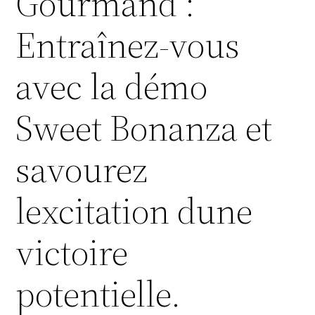
Gourmand :
Entraînez-vous
avec la démo
Sweet Bonanza et
savourez
lexcitation dune
victoire
potentielle.