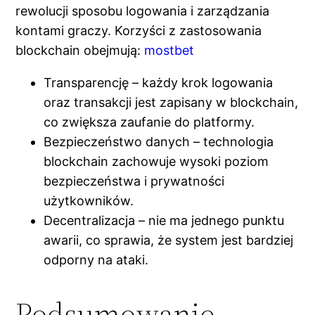
rewolucji sposobu logowania i zarządzania
kontami graczy. Korzyści z zastosowania
blockchain obejmują:
mostbet
Transparencję – każdy krok logowania
oraz transakcji jest zapisany w blockchain,
co zwiększa zaufanie do platformy.
Bezpieczeństwo danych – technologia
blockchain zachowuje wysoki poziom
bezpieczeństwa i prywatności
użytkowników.
Decentralizacja – nie ma jednego punktu
awarii, co sprawia, że system jest bardziej
odporny na ataki.
Podsumowanie