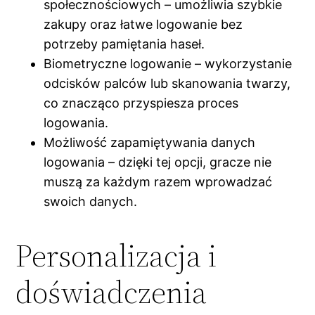
społecznościowych – umożliwia szybkie
zakupy oraz łatwe logowanie bez
potrzeby pamiętania haseł.
Biometryczne logowanie – wykorzystanie
odcisków palców lub skanowania twarzy,
co znacząco przyspiesza proces
logowania.
Możliwość zapamiętywania danych
logowania – dzięki tej opcji, gracze nie
muszą za każdym razem wprowadzać
swoich danych.
Personalizacja i
doświadczenia