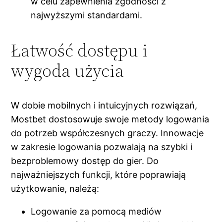
w celu zapewnienia zgodności z
najwyższymi standardami.
Łatwość dostępu i
wygoda użycia
W dobie mobilnych i intuicyjnych rozwiązań,
Mostbet dostosowuje swoje metody logowania
do potrzeb współczesnych graczy. Innowacje
w zakresie logowania pozwalają na szybki i
bezproblemowy dostęp do gier. Do
najważniejszych funkcji, które poprawiają
użytkowanie, należą:
Logowanie za pomocą mediów