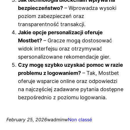
bezpieczeństwo?
– Wprowadza wysoki
poziom zabezpieczeń oraz
transparentność transakcji.
Jakie opcje personalizacji oferuje
Mostbet?
– Gracze mogą dostosować
widok interfejsu oraz otrzymywać
spersonalizowane rekomendacje gier.
Czy mogę szybko uzyskać pomoc w razie
problemu z logowaniem?
– Tak, Mostbet
oferuje wsparcie online oraz odpowiedzi
na najczęściej zadawane pytania dostępne
bezpośrednio z poziomu logowania.
February 25, 2026
wadminw
Non classé