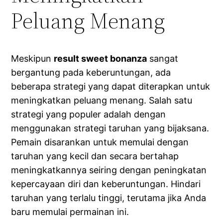
Peluang Menang
Meskipun
result sweet bonanza
sangat
bergantung pada keberuntungan, ada
beberapa strategi yang dapat diterapkan untuk
meningkatkan peluang menang. Salah satu
strategi yang populer adalah dengan
menggunakan strategi taruhan yang bijaksana.
Pemain disarankan untuk memulai dengan
taruhan yang kecil dan secara bertahap
meningkatkannya seiring dengan peningkatan
kepercayaan diri dan keberuntungan. Hindari
taruhan yang terlalu tinggi, terutama jika Anda
baru memulai permainan ini.