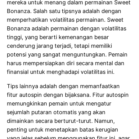
mereka untuk menang dalam permainan Sweet
Bonanza. Salah satu tipsnya adalah dengan
memperhatikan volatilitas permainan. Sweet
Bonanza adalah permainan dengan volatilitas
tinggi, yang berarti kemenangan besar
cenderung jarang terjadi, tetapi memiliki
potensi yang sangat menguntungkan. Pemain
harus mempersiapkan diri secara mental dan
finansial untuk menghadapi volatilitas ini.
Tips lainnya adalah dengan memanfaatkan
fitur autospin dengan bijaksana. Fitur autospin
memungkinkan pemain untuk mengatur
sejumlah putaran otomatis yang akan
dimainkan secara berturut-turut. Namun,
penting untuk menetapkan batas kerugian
yang jelas sebelum menggunakan fitur ini, agar