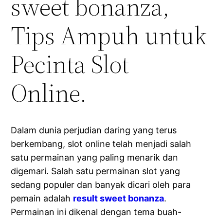
sweet bonanza,
Tips Ampuh untuk
Pecinta Slot
Online.
Dalam dunia perjudian daring yang terus
berkembang, slot online telah menjadi salah
satu permainan yang paling menarik dan
digemari. Salah satu permainan slot yang
sedang populer dan banyak dicari oleh para
pemain adalah
result sweet bonanza
.
Permainan ini dikenal dengan tema buah-