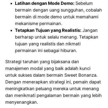
Latihan dengan Mode Demo:
Sebelum
bermain dengan uang sungguhan, cobalah
bermain di mode demo untuk memahami
mekanisme permainan.
Tetapkan Tujuan yang Realistis:
Jangan
berharap untuk selalu menang. Tetapkan
tujuan yang realistis dan nikmati
permainan ini sebagai hiburan.
Strategi taruhan yang bijaksana dan
manajemen modal yang baik adalah kunci
untuk sukses dalam bermain Sweet Bonanza.
Dengan menerapkan strategi ini, pemain dapat
meningkatkan peluang mereka untuk menang
dan menikmati pengalaman bermain yang lebih
menyenangkan.