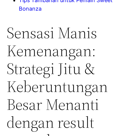
Tips Tambahan untuk Pemain Sweet
Bonanza
Sensasi Manis
Kemenangan:
Strategi Jitu &
Keberuntungan
Besar Menanti
dengan result