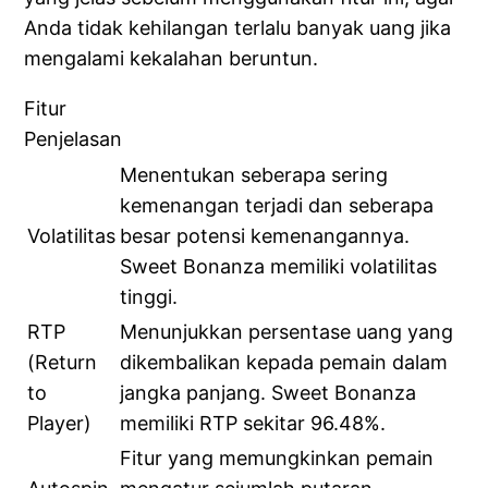
Anda tidak kehilangan terlalu banyak uang jika
mengalami kekalahan beruntun.
Fitur
Penjelasan
Menentukan seberapa sering
kemenangan terjadi dan seberapa
Volatilitas
besar potensi kemenangannya.
Sweet Bonanza memiliki volatilitas
tinggi.
RTP
Menunjukkan persentase uang yang
(Return
dikembalikan kepada pemain dalam
to
jangka panjang. Sweet Bonanza
Player)
memiliki RTP sekitar 96.48%.
Fitur yang memungkinkan pemain