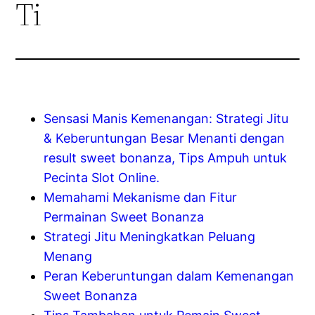
Ti
Sensasi Manis Kemenangan: Strategi Jitu
& Keberuntungan Besar Menanti dengan
result sweet bonanza, Tips Ampuh untuk
Pecinta Slot Online.
Memahami Mekanisme dan Fitur
Permainan Sweet Bonanza
Strategi Jitu Meningkatkan Peluang
Menang
Peran Keberuntungan dalam Kemenangan
Sweet Bonanza