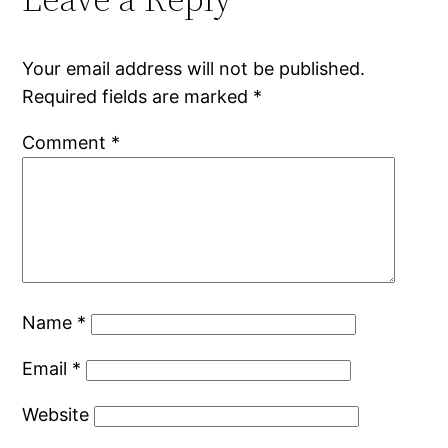
Your email address will not be published.
Required fields are marked
*
Comment
*
Name
*
Email
*
Website