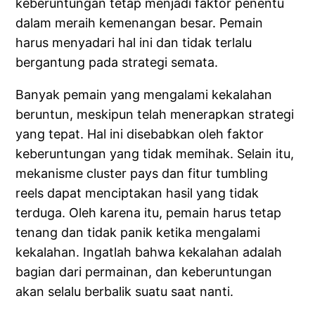
keberuntungan tetap menjadi faktor penentu
dalam meraih kemenangan besar. Pemain
harus menyadari hal ini dan tidak terlalu
bergantung pada strategi semata.
Banyak pemain yang mengalami kekalahan
beruntun, meskipun telah menerapkan strategi
yang tepat. Hal ini disebabkan oleh faktor
keberuntungan yang tidak memihak. Selain itu,
mekanisme cluster pays dan fitur tumbling
reels dapat menciptakan hasil yang tidak
terduga. Oleh karena itu, pemain harus tetap
tenang dan tidak panik ketika mengalami
kekalahan. Ingatlah bahwa kekalahan adalah
bagian dari permainan, dan keberuntungan
akan selalu berbalik suatu saat nanti.