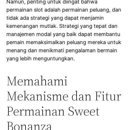
Namun, penting untuk diingat bahwa
permainan slot adalah permainan peluang, dan
tidak ada strategi yang dapat menjamin
kemenangan mutlak. Strategi yang tepat dan
manajemen modal yang baik dapat membantu
pemain memaksimalkan peluang mereka untuk
menang dan menikmati pengalaman bermain
yang lebih menguntungkan.
Memahami
Mekanisme dan Fitur
Permainan Sweet
Bonanza