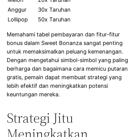
Anggur
30x Taruhan
Lollipop
50x Taruhan
Memahami tabel pembayaran dan fitur-fitur
bonus dalam Sweet Bonanza sangat penting
untuk memaksimalkan peluang kemenangan.
Dengan mengetahui simbol-simbol yang paling
berharga dan bagaimana cara memicu putaran
gratis, pemain dapat membuat strategi yang
lebih efektif dan meningkatkan potensi
keuntungan mereka.
Strategi Jitu
Meningkatkan