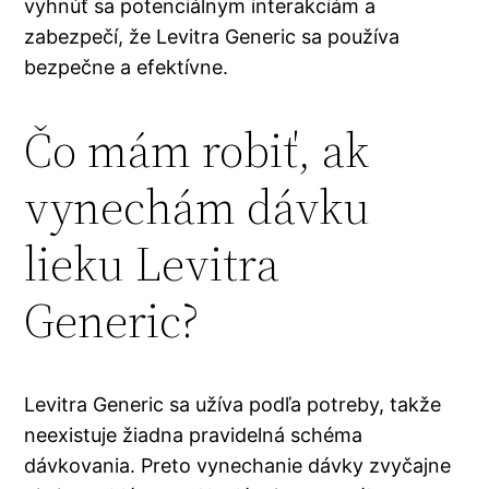
vyhnúť sa potenciálnym interakciám a
zabezpečí, že Levitra Generic sa používa
bezpečne a efektívne.
Čo mám robiť, ak
vynechám dávku
lieku Levitra
Generic?
Levitra Generic sa užíva podľa potreby, takže
neexistuje žiadna pravidelná schéma
dávkovania. Preto vynechanie dávky zvyčajne