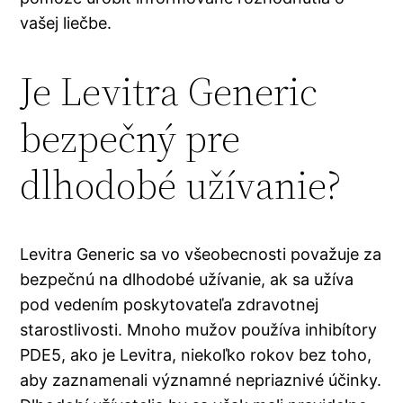
vašej liečbe.
Je Levitra Generic
bezpečný pre
dlhodobé užívanie?
Levitra Generic sa vo všeobecnosti považuje za
bezpečnú na dlhodobé užívanie, ak sa užíva
pod vedením poskytovateľa zdravotnej
starostlivosti. Mnoho mužov používa inhibítory
PDE5, ako je Levitra, niekoľko rokov bez toho,
aby zaznamenali významné nepriaznivé účinky.