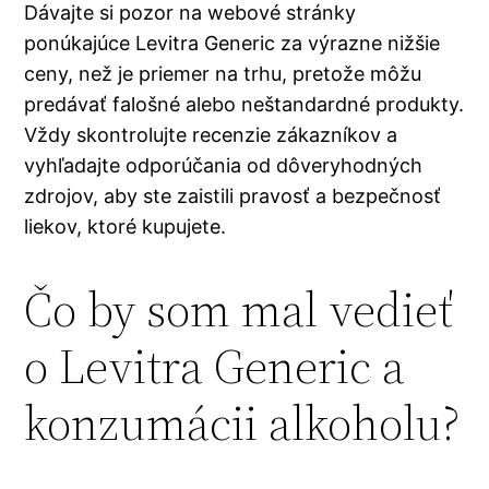
Dávajte si pozor na webové stránky
ponúkajúce Levitra Generic za výrazne nižšie
ceny, než je priemer na trhu, pretože môžu
predávať falošné alebo neštandardné produkty.
Vždy skontrolujte recenzie zákazníkov a
vyhľadajte odporúčania od dôveryhodných
zdrojov, aby ste zaistili pravosť a bezpečnosť
liekov, ktoré kupujete.
Čo by som mal vedieť
o Levitra Generic a
konzumácii alkoholu?