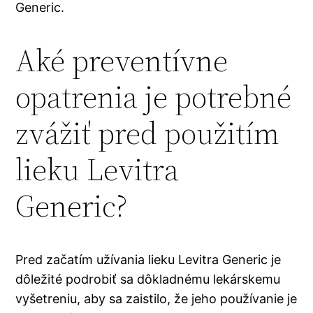
Generic.
Aké preventívne
opatrenia je potrebné
zvážiť pred použitím
lieku Levitra
Generic?
Pred začatím užívania lieku Levitra Generic je
dôležité podrobiť sa dôkladnému lekárskemu
vyšetreniu, aby sa zaistilo, že jeho používanie je