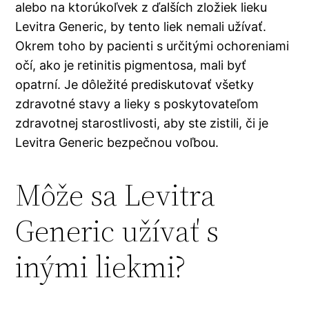
alebo na ktorúkoľvek z ďalších zložiek lieku
Levitra Generic, by tento liek nemali užívať.
Okrem toho by pacienti s určitými ochoreniami
očí, ako je retinitis pigmentosa, mali byť
opatrní. Je dôležité prediskutovať všetky
zdravotné stavy a lieky s poskytovateľom
zdravotnej starostlivosti, aby ste zistili, či je
Levitra Generic bezpečnou voľbou.
Môže sa Levitra
Generic užívať s
inými liekmi?