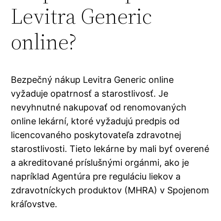
Levitra Generic
online?
Bezpečný nákup Levitra Generic online
vyžaduje opatrnosť a starostlivosť. Je
nevyhnutné nakupovať od renomovaných
online lekární, ktoré vyžadujú predpis od
licencovaného poskytovateľa zdravotnej
starostlivosti. Tieto lekárne by mali byť overené
a akreditované príslušnými orgánmi, ako je
napríklad Agentúra pre reguláciu liekov a
zdravotníckych produktov (MHRA) v Spojenom
kráľovstve.