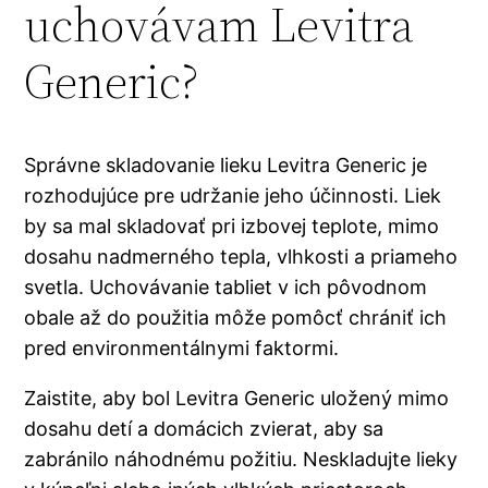
uchovávam Levitra
Generic?
Správne skladovanie lieku Levitra Generic je
rozhodujúce pre udržanie jeho účinnosti. Liek
by sa mal skladovať pri izbovej teplote, mimo
dosahu nadmerného tepla, vlhkosti a priameho
svetla. Uchovávanie tabliet v ich pôvodnom
obale až do použitia môže pomôcť chrániť ich
pred environmentálnymi faktormi.
Zaistite, aby bol Levitra Generic uložený mimo
dosahu detí a domácich zvierat, aby sa
zabránilo náhodnému požitiu. Neskladujte lieky