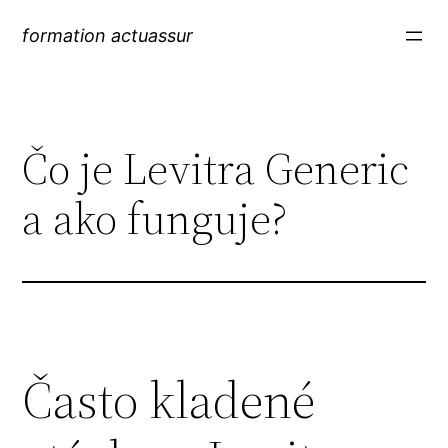
formation actuassur
Čo je Levitra Generic
a ako funguje?
Často kladené