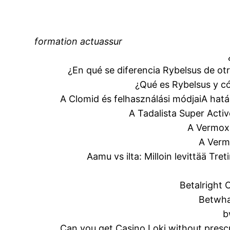
formation actuassur
¿En qué se diferencia Rybelsus de o
¿Qué es Rybelsus y c
A Clomid és felhasználási módjai
A hatá
A Tadalista Super Acti
A Vermox 
A Verm
Aamu vs ilta: Milloin levittää Tret
Betalright
Betwha
b
Can you get Casino Loki without presc