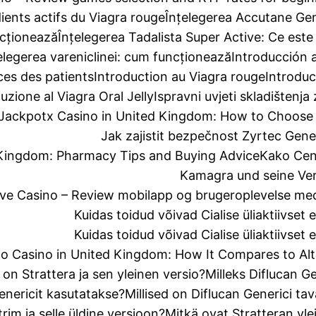
ients actifs du Viagra rouge
Înțelegerea Accutane Gener
ncționează
Înțelegerea Tadalista Super Active: Ce est
elegerea vareniclinei: cum funcționează
Introducción 
ces des patients
Introduction au Viagra rouge
Introduc
uzione al Viagra Oral Jelly
Ispravni uvjeti skladištenj
Jackpotx Casino in United Kingdom: How to Choose 
Jak zajistit bezpečnost Zyrtec Gen
 Kingdom: Pharmacy Tips and Buying Advice
Kako Cenf
Kamagra und seine Ve
ive Casino – Review mobilapp og brugeroplevelse me
Kuidas toidud võivad Cialise üliaktiivset 
Kuidas toidud võivad Cialise üliaktiivset 
o Casino in United Kingdom: How It Compares to Alt
 on Strattera ja sen yleinen versio?
Milleks Diflucan G
Genericit kasutatakse?
Millised on Diflucan Generici ta
rim ja selle üldine versioon?
Mitkä ovat Stratteran yle