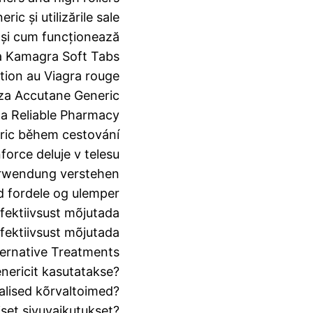
ic și utilizările sale
e și cum funcționează
a Kamagra Soft Tabs
tion au Viagra rouge
a za Accutane Generic
a Reliable Pharmacy
eric během cestování
orce deluje v telesu
rwendung verstehen
d fordele og ulemper
efektiivsust mõjutada
efektiivsust mõjutada
ernative Treatments
enericit kasutatakse?
valised kõrvaltoimed?
iset sivuvaikutukset?