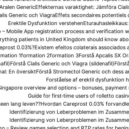
 Aralen Generic
Effekternas varaktighet: Jämföra Ciali
alis Generic och Viagra
Effets secondaires potentiels 
Erektile Dysfunktion verstehen
Eturauhasleikkaus:
– Mobile App registration process and verification wi
rything patients in United Kingdom should know abo
reprost 0.03%?
Existem efeitos colaterais associados
rmation 1
formation 2
formation 3
Forstå Apcalis SX Or
afil)
Förstå Cialis Generic och Viagra (sildenafil)
Först
nal: En översikt
Förstå Stromectol Generic och dess
Forståelse af erektil dysfunktion
ingapore overview and options – bonuses, payment 
Guide for first‑time users of rolletto cas
een lang leven??
Hvordan Careprost 0.03% forvandle
Identifizierung von Leberproblemen im Zusamm
Identifizierung von Leberproblemen im Zusamm
o – Review games selection and RTP rates for beginn