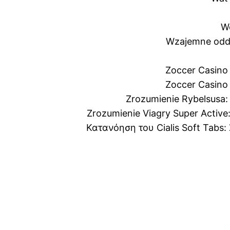
W
Wzajemne oddz
Zoccer Casino
Zoccer Casino
Zrozumienie Rybelsusa: c
Zrozumienie Viagry Super Active: c
Κατανόηση του Cialis Soft Tabs