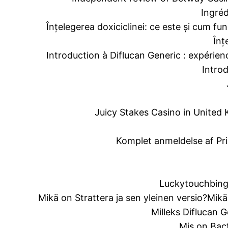
Ingréd
Înțelegerea doxiciclinei: ce este și cum fu
Înț
Introduction à Diflucan Generic : expérien
Introd
Juicy Stakes Casino in United
Komplet anmeldelse af Pr
Luckytouchbing
Mikä on Strattera ja sen yleinen versio?
Mikä
Milleks Diflucan 
Mis on Bact