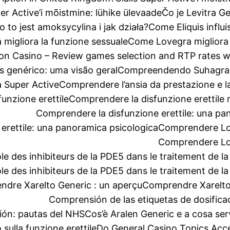
per Active’i mõistmine: lühike ülevaade
Čo je Levitra G
o to jest amoksycylina i jak działa?
Come Eliquis influi
migliora la funzione sessuale
Come Lovegra migliora 
on Casino – Review games selection and RTP rates wit
 genérico: uma visão geral
Compreendendo Suhagra:
 Super Active
Comprendere l’ansia da prestazione e la
unzione erettile
Comprendere la disfunzione erettile n
Comprendere la disfunzione erettile: una pa
erettile: una panoramica psicologica
Comprendere Lov
Comprendere Lov
e des inhibiteurs de la PDE5 dans le traitement de la
e des inhibiteurs de la PDE5 dans le traitement de la
dre Xarelto Generic : un aperçu
Comprendre Xarelto
Comprensión de las etiquetas de dosifica
ión: pautas del NHS
Cos’è Aralen Generic e a cosa se
 sulla funzione erettile
Do General Casino Topics Acc