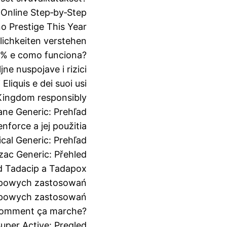
Online Step‑by‑Step
o Prestige This Year
ichkeiten verstehen
3% e como funciona?
jne nuspojave i rizici
Eliquis e dei suoi usi
 Kingdom responsibly
ne Generic: Prehľad
force a jej použitia
cal Generic: Prehľad
ac Generic: Přehled
d Tadacip a Tadapox
 typowych zastosowań
 typowych zastosowań
 comment ça marche?
uper Active: Pregled