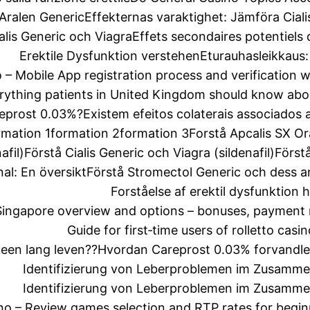
 Aralen Generic
Effekternas varaktighet: Jämföra Ciali
alis Generic och Viagra
Effets secondaires potentiels 
Erektile Dysfunktion verstehen
Eturauhasleikkaus:
– Mobile App registration process and verification wi
rything patients in United Kingdom should know abo
reprost 0.03%?
Existem efeitos colaterais associados
rmation 1
formation 2
formation 3
Forstå Apcalis SX Or
afil)
Förstå Cialis Generic och Viagra (sildenafil)
Först
nal: En översikt
Förstå Stromectol Generic och dess
Forståelse af erektil dysfunktion
ingapore overview and options – bonuses, payment 
Guide for first‑time users of rolletto cas
een lang leven??
Hvordan Careprost 0.03% forvandle
Identifizierung von Leberproblemen im Zusamm
Identifizierung von Leberproblemen im Zusamm
o – Review games selection and RTP rates for beginn