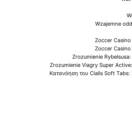
W
Wzajemne oddz
Zoccer Casino
Zoccer Casino
Zrozumienie Rybelsusa: c
Zrozumienie Viagry Super Active: c
Κατανόηση του Cialis Soft Tabs