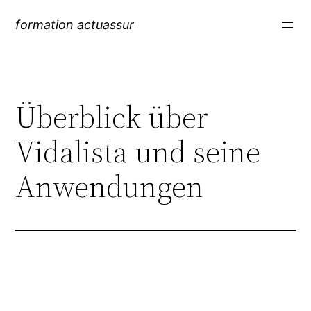
formation actuassur
Überblick über
Vidalista und seine
Anwendungen