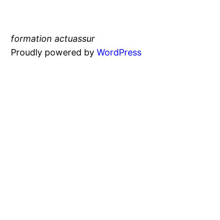
formation actuassur
Proudly powered by
WordPress