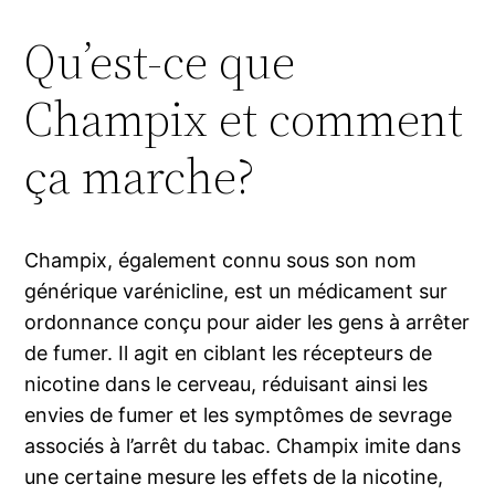
Qu’est-ce que
Champix et comment
ça marche?
Champix, également connu sous son nom
générique varénicline, est un médicament sur
ordonnance conçu pour aider les gens à arrêter
de fumer. Il agit en ciblant les récepteurs de
nicotine dans le cerveau, réduisant ainsi les
envies de fumer et les symptômes de sevrage
associés à l’arrêt du tabac. Champix imite dans
une certaine mesure les effets de la nicotine,