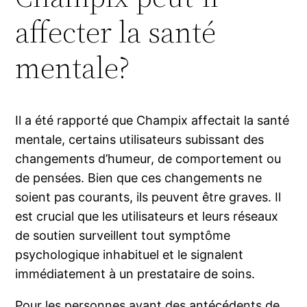
affecter la santé
mentale?
Il a été rapporté que Champix affectait la santé
mentale, certains utilisateurs subissant des
changements d’humeur, de comportement ou
de pensées. Bien que ces changements ne
soient pas courants, ils peuvent être graves. Il
est crucial que les utilisateurs et leurs réseaux
de soutien surveillent tout symptôme
psychologique inhabituel et le signalent
immédiatement à un prestataire de soins.
Pour les personnes ayant des antécédents de