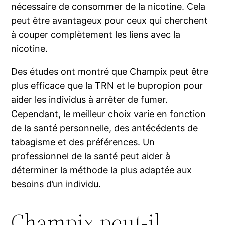
nécessaire de consommer de la nicotine. Cela
peut être avantageux pour ceux qui cherchent
à couper complètement les liens avec la
nicotine.
Des études ont montré que Champix peut être
plus efficace que la TRN et le bupropion pour
aider les individus à arrêter de fumer.
Cependant, le meilleur choix varie en fonction
de la santé personnelle, des antécédents de
tabagisme et des préférences. Un
professionnel de la santé peut aider à
déterminer la méthode la plus adaptée aux
besoins d’un individu.
Champix peut-il