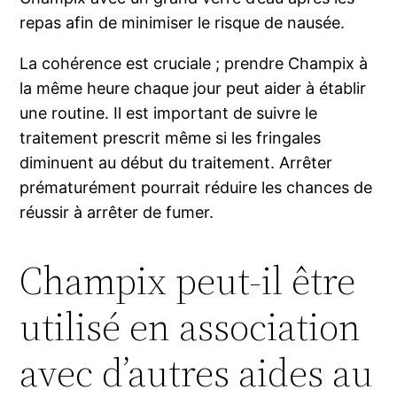
repas afin de minimiser le risque de nausée.
La cohérence est cruciale ; prendre Champix à
la même heure chaque jour peut aider à établir
une routine. Il est important de suivre le
traitement prescrit même si les fringales
diminuent au début du traitement. Arrêter
prématurément pourrait réduire les chances de
réussir à arrêter de fumer.
Champix peut-il être
utilisé en association
avec d’autres aides au