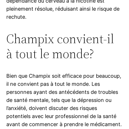
dépendance du cerveau à la nicotine est
pleinement résolue, réduisant ainsi le risque de
rechute.
Champix convient-il
à tout le monde?
Bien que Champix soit efficace pour beaucoup,
il ne convient pas à tout le monde. Les
personnes ayant des antécédents de troubles
de santé mentale, tels que la dépression ou
l’anxiété, doivent discuter des risques
potentiels avec leur professionnel de la santé
avant de commencer à prendre le médicament.