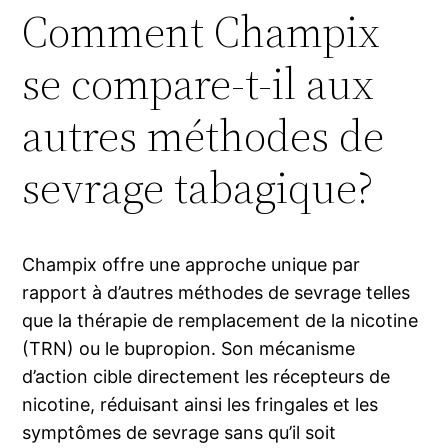
Comment Champix
se compare-t-il aux
autres méthodes de
sevrage tabagique?
Champix offre une approche unique par
rapport à d’autres méthodes de sevrage telles
que la thérapie de remplacement de la nicotine
(TRN) ou le bupropion. Son mécanisme
d’action cible directement les récepteurs de
nicotine, réduisant ainsi les fringales et les
symptômes de sevrage sans qu’il soit