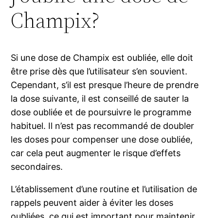
Champix?
Si une dose de Champix est oubliée, elle doit
être prise dès que l’utilisateur s’en souvient.
Cependant, s’il est presque l’heure de prendre
la dose suivante, il est conseillé de sauter la
dose oubliée et de poursuivre le programme
habituel. Il n’est pas recommandé de doubler
les doses pour compenser une dose oubliée,
car cela peut augmenter le risque d’effets
secondaires.
L’établissement d’une routine et l’utilisation de
rappels peuvent aider à éviter les doses
oubliées, ce qui est important pour maintenir