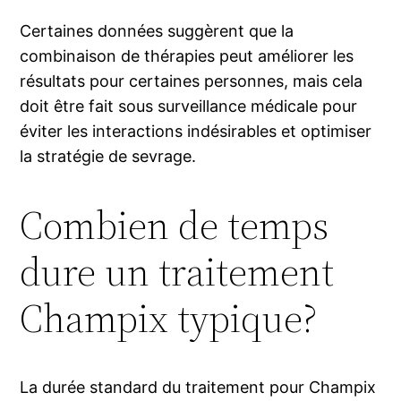
Certaines données suggèrent que la
combinaison de thérapies peut améliorer les
résultats pour certaines personnes, mais cela
doit être fait sous surveillance médicale pour
éviter les interactions indésirables et optimiser
la stratégie de sevrage.
Combien de temps
dure un traitement
Champix typique?
La durée standard du traitement pour Champix