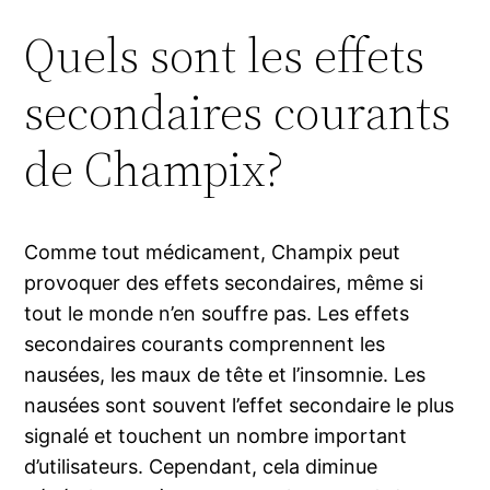
Quels sont les effets
secondaires courants
de Champix?
Comme tout médicament, Champix peut
provoquer des effets secondaires, même si
tout le monde n’en souffre pas. Les effets
secondaires courants comprennent les
nausées, les maux de tête et l’insomnie. Les
nausées sont souvent l’effet secondaire le plus
signalé et touchent un nombre important
d’utilisateurs. Cependant, cela diminue