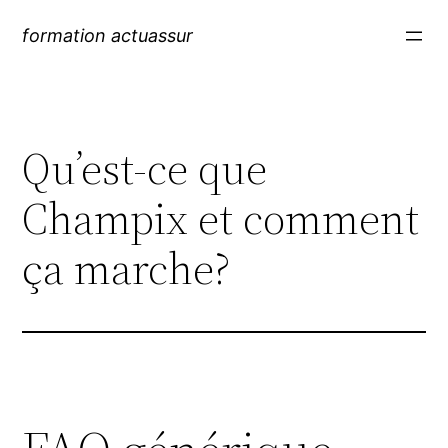
formation actuassur
Qu’est-ce que
Champix et comment
ça marche?