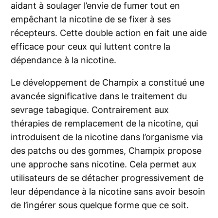
aidant à soulager l’envie de fumer tout en
empêchant la nicotine de se fixer à ses
récepteurs. Cette double action en fait une aide
efficace pour ceux qui luttent contre la
dépendance à la nicotine.
Le développement de Champix a constitué une
avancée significative dans le traitement du
sevrage tabagique. Contrairement aux
thérapies de remplacement de la nicotine, qui
introduisent de la nicotine dans l’organisme via
des patchs ou des gommes, Champix propose
une approche sans nicotine. Cela permet aux
utilisateurs de se détacher progressivement de
leur dépendance à la nicotine sans avoir besoin
de l’ingérer sous quelque forme que ce soit.