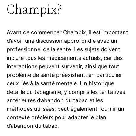
Champix?
Avant de commencer Champix, il est important
d’avoir une discussion approfondie avec un
professionnel de la santé. Les sujets doivent
inclure tous les médicaments actuels, car des
interactions peuvent survenir, ainsi que tout
problème de santé préexistant, en particulier
ceux liés à la santé mentale. Un historique
détaillé du tabagisme, y compris les tentatives
antérieures d’abandon du tabac et les
méthodes utilisées, peut également fournir un
contexte précieux pour adapter le plan
d’abandon du tabac.