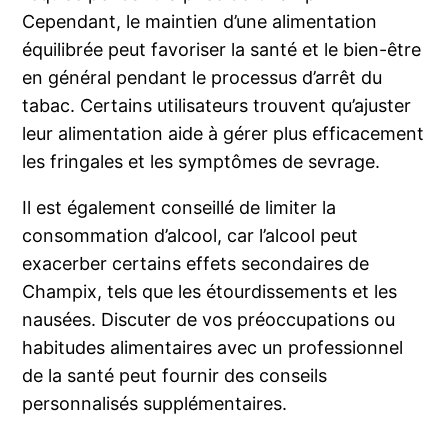
Cependant, le maintien d’une alimentation
équilibrée peut favoriser la santé et le bien-être
en général pendant le processus d’arrêt du
tabac. Certains utilisateurs trouvent qu’ajuster
leur alimentation aide à gérer plus efficacement
les fringales et les symptômes de sevrage.
Il est également conseillé de limiter la
consommation d’alcool, car l’alcool peut
exacerber certains effets secondaires de
Champix, tels que les étourdissements et les
nausées. Discuter de vos préoccupations ou
habitudes alimentaires avec un professionnel
de la santé peut fournir des conseils
personnalisés supplémentaires.