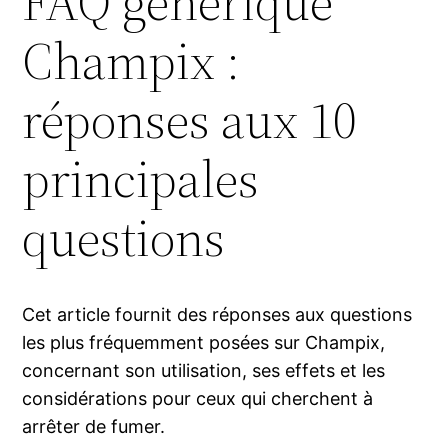
FAQ générique
Champix :
réponses aux 10
principales
questions
Cet article fournit des réponses aux questions
les plus fréquemment posées sur Champix,
concernant son utilisation, ses effets et les
considérations pour ceux qui cherchent à
arrêter de fumer.