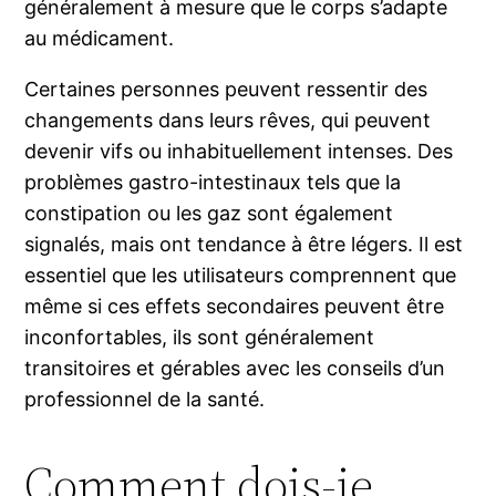
généralement à mesure que le corps s’adapte
au médicament.
Certaines personnes peuvent ressentir des
changements dans leurs rêves, qui peuvent
devenir vifs ou inhabituellement intenses. Des
problèmes gastro-intestinaux tels que la
constipation ou les gaz sont également
signalés, mais ont tendance à être légers. Il est
essentiel que les utilisateurs comprennent que
même si ces effets secondaires peuvent être
inconfortables, ils sont généralement
transitoires et gérables avec les conseils d’un
professionnel de la santé.
Comment dois-je