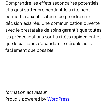
Comprendre les effets secondaires potentiels
et à quoi s’attendre pendant le traitement
permettra aux utilisateurs de prendre une
décision éclairée. Une communication ouverte
avec le prestataire de soins garantit que toutes
les préoccupations sont traitées rapidement et
que le parcours d’abandon se déroule aussi
facilement que possible.
formation actuassur
Proudly powered by
WordPress