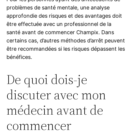
problèmes de santé mentale, une analyse
approfondie des risques et des avantages doit
être effectuée avec un professionnel de la
santé avant de commencer Champix. Dans
certains cas, d’autres méthodes d’arrêt peuvent
être recommandées si les risques dépassent les
bénéfices.
De quoi dois-je
discuter avec mon
médecin avant de
commencer