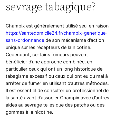
sevrage tabagique?
Champix est généralement utilisé seul en raison
https://santedomicile24.fr/champix-generique-
sans-ordonnance
de son mécanisme d’action
unique sur les récepteurs de la nicotine.
Cependant, certains fumeurs peuvent
bénéficier d’une approche combinée, en
particulier ceux qui ont un long historique de
tabagisme excessif ou ceux qui ont eu du mal à
arrêter de fumer en utilisant d’autres méthodes.
Il est essentiel de consulter un professionnel de
la santé avant d’associer Champix avec d’autres
aides au sevrage telles que des patchs ou des
gommes à la nicotine.