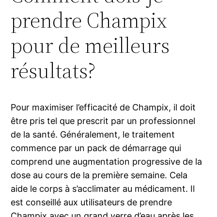
prendre Champix
pour de meilleurs
résultats?
Pour maximiser l’efficacité de Champix, il doit
être pris tel que prescrit par un professionnel
de la santé. Généralement, le traitement
commence par un pack de démarrage qui
comprend une augmentation progressive de la
dose au cours de la première semaine. Cela
aide le corps à s’acclimater au médicament. Il
est conseillé aux utilisateurs de prendre
Champix avec un grand verre d’eau après les