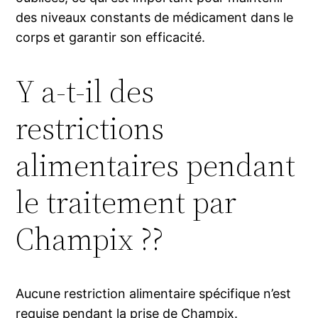
des niveaux constants de médicament dans le
corps et garantir son efficacité.
Y a-t-il des
restrictions
alimentaires pendant
le traitement par
Champix ??
Aucune restriction alimentaire spécifique n’est
requise pendant la prise de Champix.