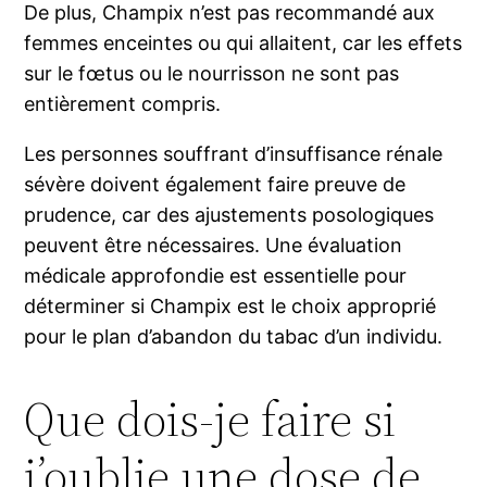
De plus, Champix n’est pas recommandé aux
femmes enceintes ou qui allaitent, car les effets
sur le fœtus ou le nourrisson ne sont pas
entièrement compris.
Les personnes souffrant d’insuffisance rénale
sévère doivent également faire preuve de
prudence, car des ajustements posologiques
peuvent être nécessaires. Une évaluation
médicale approfondie est essentielle pour
déterminer si Champix est le choix approprié
pour le plan d’abandon du tabac d’un individu.
Que dois-je faire si
j’oublie une dose de