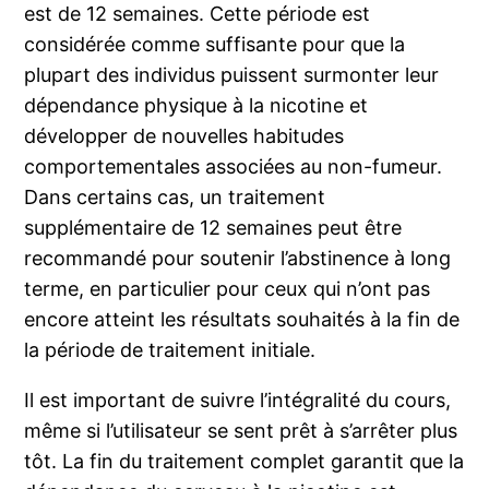
est de 12 semaines. Cette période est
considérée comme suffisante pour que la
plupart des individus puissent surmonter leur
dépendance physique à la nicotine et
développer de nouvelles habitudes
comportementales associées au non-fumeur.
Dans certains cas, un traitement
supplémentaire de 12 semaines peut être
recommandé pour soutenir l’abstinence à long
terme, en particulier pour ceux qui n’ont pas
encore atteint les résultats souhaités à la fin de
la période de traitement initiale.
Il est important de suivre l’intégralité du cours,
même si l’utilisateur se sent prêt à s’arrêter plus
tôt. La fin du traitement complet garantit que la