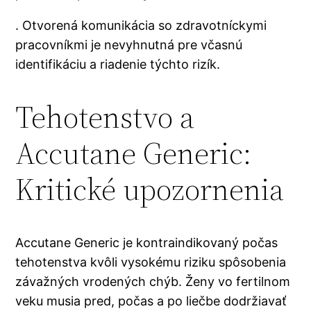
. Otvorená komunikácia so zdravotníckymi
pracovníkmi je nevyhnutná pre včasnú
identifikáciu a riadenie týchto rizík.
Tehotenstvo a
Accutane Generic:
Kritické upozornenia
Accutane Generic je kontraindikovaný počas
tehotenstva kvôli vysokému riziku spôsobenia
závažných vrodených chýb. Ženy vo fertilnom
veku musia pred, počas a po liečbe dodržiavať