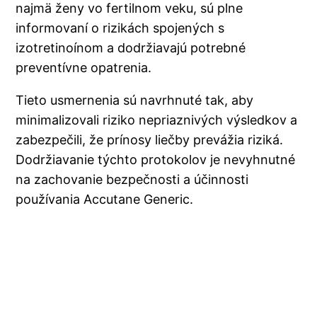
najmä ženy vo fertilnom veku, sú plne
informovaní o rizikách spojených s
izotretinoínom a dodržiavajú potrebné
preventívne opatrenia.
Tieto usmernenia sú navrhnuté tak, aby
minimalizovali riziko nepriaznivých výsledkov a
zabezpečili, že prínosy liečby prevážia riziká.
Dodržiavanie týchto protokolov je nevyhnutné
na zachovanie bezpečnosti a účinnosti
používania Accutane Generic.