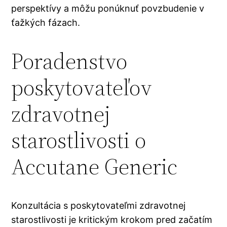
perspektívy a môžu ponúknuť povzbudenie v
ťažkých fázach.
Poradenstvo
poskytovateľov
zdravotnej
starostlivosti o
Accutane Generic
Konzultácia s poskytovateľmi zdravotnej
starostlivosti je kritickým krokom pred začatím