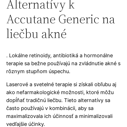
Alternatívy k
Accutane Generic na
liečbu akné
. Lokálne retinoidy, antibiotiká a hormonálne
terapie sa bežne používajú na zvládnutie akné s
rôznym stupňom úspechu.
Laserové a svetelné terapie si získali obľubu aj
ako nefarmakologické možnosti, ktoré môžu
dopĺňať tradičnú liečbu. Tieto alternatívy sa
často používajú v kombinácii, aby sa
maximalizovala ich účinnosť a minimalizovali
vedľajšie účinky.