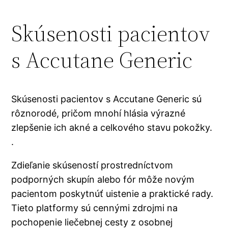
Skúsenosti pacientov
s Accutane Generic
Skúsenosti pacientov s Accutane Generic sú
rôznorodé, pričom mnohí hlásia výrazné
zlepšenie ich akné a celkového stavu pokožky.
.
Zdieľanie skúseností prostredníctvom
podporných skupín alebo fór môže novým
pacientom poskytnúť uistenie a praktické rady.
Tieto platformy sú cennými zdrojmi na
pochopenie liečebnej cesty z osobnej