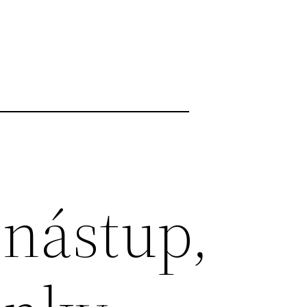
 nástup,