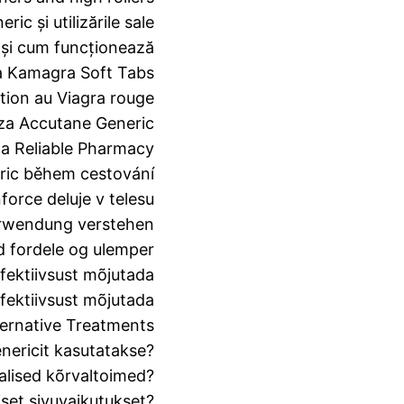
ic și utilizările sale
e și cum funcționează
a Kamagra Soft Tabs
tion au Viagra rouge
a za Accutane Generic
a Reliable Pharmacy
eric během cestování
orce deluje v telesu
rwendung verstehen
d fordele og ulemper
efektiivsust mõjutada
efektiivsust mõjutada
ernative Treatments
enericit kasutatakse?
valised kõrvaltoimed?
iset sivuvaikutukset?