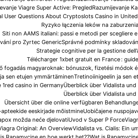
vanje Viagre Super Active: Pregled
Razumijevanje Ka
al User Questions About Cryptoslots Casino in Unit
Ryzyko łączenia leków na zaburzenia
Siti non AAMS italiani: passi e metodi per scegliere e
ání pro Zyrtec Generic
Správné podmínky skladování
Strategie cognitive per la gestione dell
Télécharger 1xbet gratuit en France : guid
lő fogadás magyaroknak: bónuszok, fizetési módok é
n ja sen etujen ymmärtäminen
Tretinoiinigeelin ja sen
 1red casino in Germany
Überblick über Vidalista u
Überblick über Vidalista u
Übersicht über die online verfügbaren Behandlung
i-apteekide eeskirjade mõistmine
Uobičajene nuspojav
dapox možda neće djelovati
Uvod v Super P Force
Viagr
Viagra Original: An Overview
Vidalista vs. Cialis: Ein
is Rapamycine en hoe werkt het??
Wat is Rapamycine