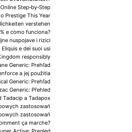
Online Step‑by‑Step
o Prestige This Year
ichkeiten verstehen
3% e como funciona?
jne nuspojave i rizici
Eliquis e dei suoi usi
 Kingdom responsibly
ne Generic: Prehľad
force a jej použitia
cal Generic: Prehľad
ac Generic: Přehled
d Tadacip a Tadapox
 typowych zastosowań
 typowych zastosowań
 comment ça marche?
uper Active: Pregled