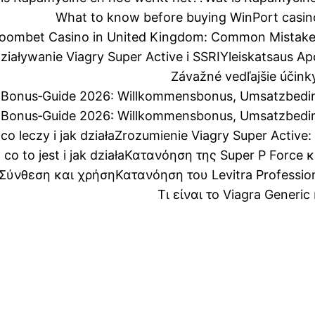
What to know before buying WinPort casin
oombet Casino in United Kingdom: Common Mistake
iaływanie Viagry Super Active i SSRI
Yleiskatsaus Apc
Závažné vedľajšie účink
 Bonus‑Guide 2026: Willkommensbonus, Umsatzbedin
 Bonus‑Guide 2026: Willkommensbonus, Umsatzbedin
o leczy i jak działa
Zrozumienie Viagry Super Active: c
o to jest i jak działa
Κατανόηση της Super P Force 
: Σύνθεση και χρήση
Κατανόηση του Levitra Professio
Τι είναι το Viagra Generic