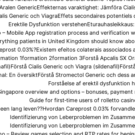
 Aralen Generic
Effekternas varaktighet: Jämföra Ciali
alis Generic och Viagra
Effets secondaires potentiels 
Erektile Dysfunktion verstehen
Eturauhasleikkaus:
– Mobile App registration process and verification wi
rything patients in United Kingdom should know abo
reprost 0.03%?
Existem efeitos colaterais associados
rmation 1
formation 2
formation 3
Forstå Apcalis SX Or
afil)
Förstå Cialis Generic och Viagra (sildenafil)
Först
nal: En översikt
Förstå Stromectol Generic och dess
Forståelse af erektil dysfunktion
ingapore overview and options – bonuses, payment 
Guide for first‑time users of rolletto cas
een lang leven??
Hvordan Careprost 0.03% forvandle
Identifizierung von Leberproblemen im Zusamm
Identifizierung von Leberproblemen im Zusamm
o – Review games selection and RTP rates for beginn