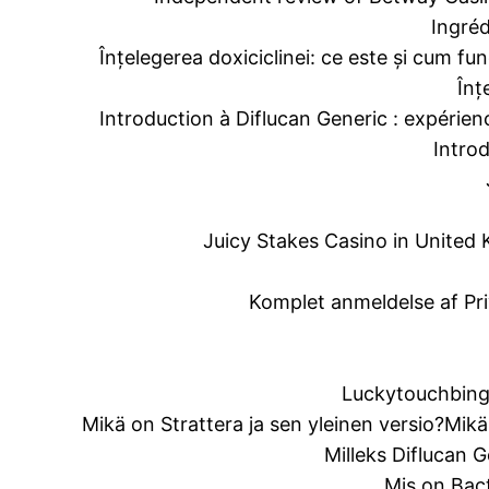
Ingréd
Înțelegerea doxiciclinei: ce este și cum fu
Înț
Introduction à Diflucan Generic : expérien
Introd
Juicy Stakes Casino in United
Komplet anmeldelse af Pr
Luckytouchbing
Mikä on Strattera ja sen yleinen versio?
Mikä
Milleks Diflucan 
Mis on Bact