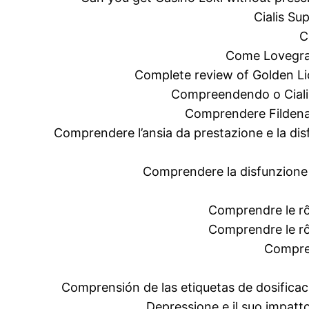
Cialis Su
C
Come Lovegra 
Complete review of Golden Li
Compreendendo o Cialis
Comprendere Fildena
Comprendere l’ansia da prestazione e la disf
Comprendere la disfunzione 
Comprendre le rôl
Comprendre le rôl
Compren
Comprensión de las etiquetas de dosificac
Depressione e il suo impatto