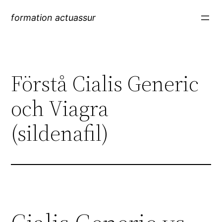
formation actuassur
Förstå Cialis Generic
och Viagra
(sildenafil)