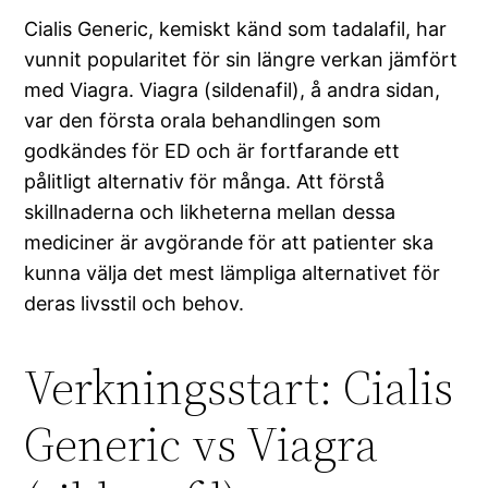
Cialis Generic, kemiskt känd som tadalafil, har
vunnit popularitet för sin längre verkan jämfört
med Viagra. Viagra (sildenafil), å andra sidan,
var den första orala behandlingen som
godkändes för ED och är fortfarande ett
pålitligt alternativ för många. Att förstå
skillnaderna och likheterna mellan dessa
mediciner är avgörande för att patienter ska
kunna välja det mest lämpliga alternativet för
deras livsstil och behov.
Verkningsstart: Cialis
Generic vs Viagra