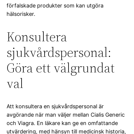
förfalskade produkter som kan utgöra
hälsorisker.
Konsultera
sjukvårdspersonal:
Göra ett välgrundat
val
Att konsultera en sjukvårdspersonal är
avgörande när man väljer mellan Cialis Generic
och Viagra. En läkare kan ge en omfattande
utvärdering, med hänsyn till medicinsk historia,