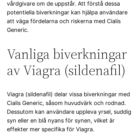
vårdgivare om de uppstår. Att förstå dessa
potentiella biverkningar kan hjälpa användare
att väga fördelarna och riskerna med Cialis
Generic.
Vanliga biverkningar
av Viagra (sildenafil)
Viagra (sildenafil) delar vissa biverkningar med
Cialis Generic, såsom huvudvärk och rodnad.
Dessutom kan användare uppleva yrsel, suddig
syn eller en blå nyans för synen, vilket är
effekter mer specifika för Viagra.