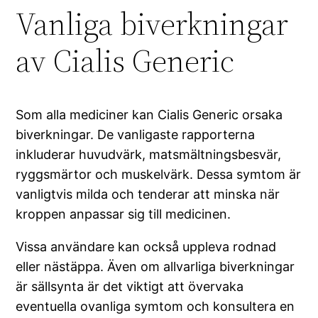
Vanliga biverkningar
av Cialis Generic
Som alla mediciner kan Cialis Generic orsaka
biverkningar. De vanligaste rapporterna
inkluderar huvudvärk, matsmältningsbesvär,
ryggsmärtor och muskelvärk. Dessa symtom är
vanligtvis milda och tenderar att minska när
kroppen anpassar sig till medicinen.
Vissa användare kan också uppleva rodnad
eller nästäppa. Även om allvarliga biverkningar
är sällsynta är det viktigt att övervaka
eventuella ovanliga symtom och konsultera en