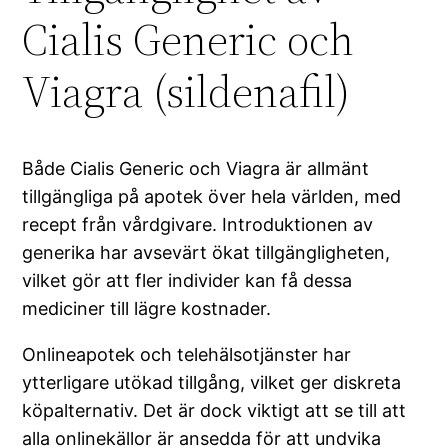
Cialis Generic och
Viagra (sildenafil)
Både Cialis Generic och Viagra är allmänt
tillgängliga på apotek över hela världen, med
recept från vårdgivare. Introduktionen av
generika har avsevärt ökat tillgängligheten,
vilket gör att fler individer kan få dessa
mediciner till lägre kostnader.
Onlineapotek och telehälsotjänster har
ytterligare utökad tillgång, vilket ger diskreta
köpalternativ. Det är dock viktigt att se till att
alla onlinekällor är ansedda för att undvika