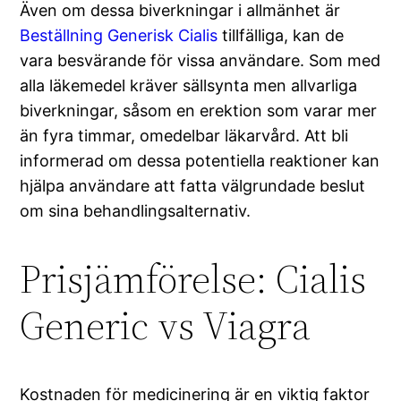
Även om dessa biverkningar i allmänhet är
Beställning Generisk Cialis
tillfälliga, kan de
vara besvärande för vissa användare. Som med
alla läkemedel kräver sällsynta men allvarliga
biverkningar, såsom en erektion som varar mer
än fyra timmar, omedelbar läkarvård. Att bli
informerad om dessa potentiella reaktioner kan
hjälpa användare att fatta välgrundade beslut
om sina behandlingsalternativ.
Prisjämförelse: Cialis
Generic vs Viagra
Kostnaden för medicinering är en viktig faktor