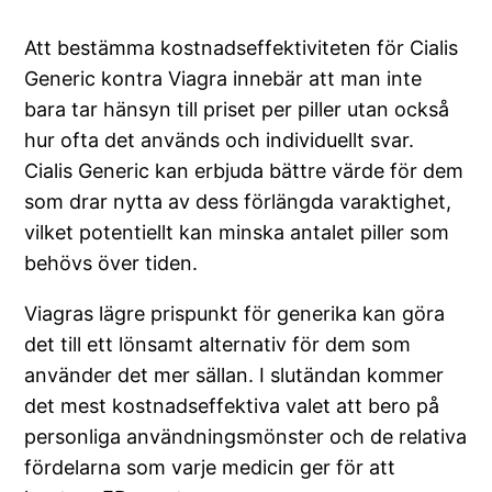
Att bestämma kostnadseffektiviteten för Cialis
Generic kontra Viagra innebär att man inte
bara tar hänsyn till priset per piller utan också
hur ofta det används och individuellt svar.
Cialis Generic kan erbjuda bättre värde för dem
som drar nytta av dess förlängda varaktighet,
vilket potentiellt kan minska antalet piller som
behövs över tiden.
Viagras lägre prispunkt för generika kan göra
det till ett lönsamt alternativ för dem som
använder det mer sällan. I slutändan kommer
det mest kostnadseffektiva valet att bero på
personliga användningsmönster och de relativa
fördelarna som varje medicin ger för att