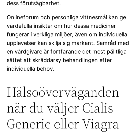
dess förutsägbarhet.
Onlineforum och personliga vittnesmål kan ge
värdefulla insikter om hur dessa mediciner
fungerar i verkliga miljöer, även om individuella
upplevelser kan skilja sig markant. Samråd med
en vårdgivare är fortfarande det mest pålitliga
sättet att skräddarsy behandlingen efter
individuella behov.
Hälsoöverväganden
när du väljer Cialis
Generic eller Viagra