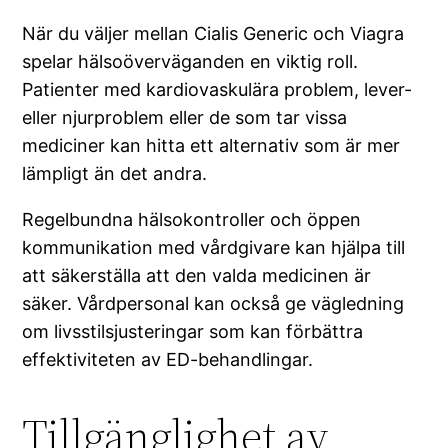
När du väljer mellan Cialis Generic och Viagra
spelar hälsoöverväganden en viktig roll.
Patienter med kardiovaskulära problem, lever-
eller njurproblem eller de som tar vissa
mediciner kan hitta ett alternativ som är mer
lämpligt än det andra.
Regelbundna hälsokontroller och öppen
kommunikation med vårdgivare kan hjälpa till
att säkerställa att den valda medicinen är
säker. Vårdpersonal kan också ge vägledning
om livsstilsjusteringar som kan förbättra
effektiviteten av ED-behandlingar.
Tillgänglighet av