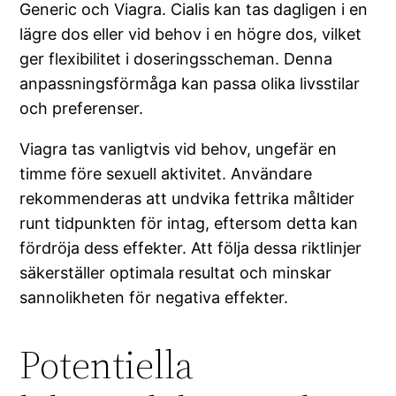
Generic och Viagra. Cialis kan tas dagligen i en
lägre dos eller vid behov i en högre dos, vilket
ger flexibilitet i doseringsscheman. Denna
anpassningsförmåga kan passa olika livsstilar
och preferenser.
Viagra tas vanligtvis vid behov, ungefär en
timme före sexuell aktivitet. Användare
rekommenderas att undvika fettrika måltider
runt tidpunkten för intag, eftersom detta kan
fördröja dess effekter. Att följa dessa riktlinjer
säkerställer optimala resultat och minskar
sannolikheten för negativa effekter.
Potentiella