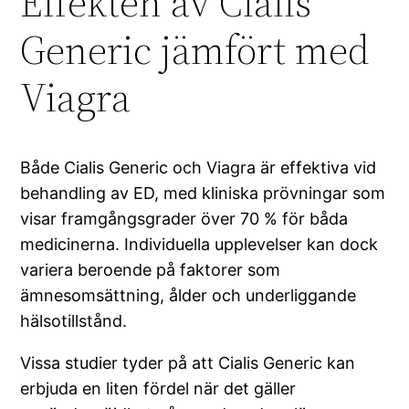
Effekten av Cialis
Generic jämfört med
Viagra
Både Cialis Generic och Viagra är effektiva vid
behandling av ED, med kliniska prövningar som
visar framgångsgrader över 70 % för båda
medicinerna. Individuella upplevelser kan dock
variera beroende på faktorer som
ämnesomsättning, ålder och underliggande
hälsotillstånd.
Vissa studier tyder på att Cialis Generic kan
erbjuda en liten fördel när det gäller