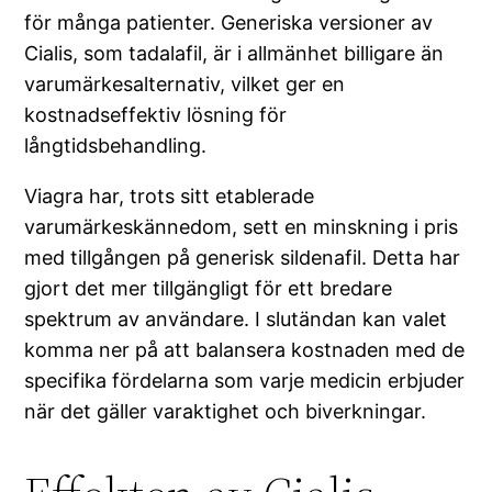
för många patienter. Generiska versioner av
Cialis, som tadalafil, är i allmänhet billigare än
varumärkesalternativ, vilket ger en
kostnadseffektiv lösning för
långtidsbehandling.
Viagra har, trots sitt etablerade
varumärkeskännedom, sett en minskning i pris
med tillgången på generisk sildenafil. Detta har
gjort det mer tillgängligt för ett bredare
spektrum av användare. I slutändan kan valet
komma ner på att balansera kostnaden med de
specifika fördelarna som varje medicin erbjuder
när det gäller varaktighet och biverkningar.