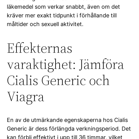
läkemedel som verkar snabbt, även om det
kräver mer exakt tidpunkt i förhållande till
måltider och sexuell aktivitet.
Effekternas
varaktighet: Jämföra
Cialis Generic och
Viagra
En av de utmärkande egenskaperna hos Cialis
Generic är dess förlängda verkningsperiod. Det
kan förbli effektivt i upp till 36 timmar, vilket