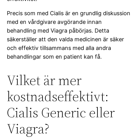
Precis som med Cialis är en grundlig diskussion
med en vårdgivare avgörande innan
behandling med Viagra påbörjas. Detta
säkerställer att den valda medicinen är säker
och effektiv tillsammans med alla andra
behandlingar som en patient kan få.
Vilket är mer
kostnadseffektivt:
Cialis Generic eller
Viagra?