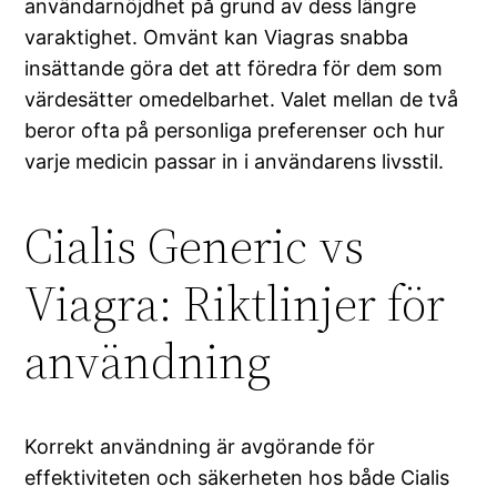
användarnöjdhet på grund av dess längre
varaktighet. Omvänt kan Viagras snabba
insättande göra det att föredra för dem som
värdesätter omedelbarhet. Valet mellan de två
beror ofta på personliga preferenser och hur
varje medicin passar in i användarens livsstil.
Cialis Generic vs
Viagra: Riktlinjer för
användning
Korrekt användning är avgörande för
effektiviteten och säkerheten hos både Cialis