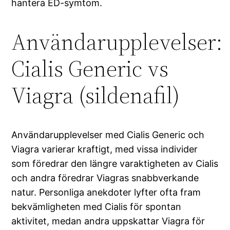
hantera ED-symtom.
Användarupplevelser:
Cialis Generic vs
Viagra (sildenafil)
Användarupplevelser med Cialis Generic och
Viagra varierar kraftigt, med vissa individer
som föredrar den längre varaktigheten av Cialis
och andra föredrar Viagras snabbverkande
natur. Personliga anekdoter lyfter ofta fram
bekvämligheten med Cialis för spontan
aktivitet, medan andra uppskattar Viagra för