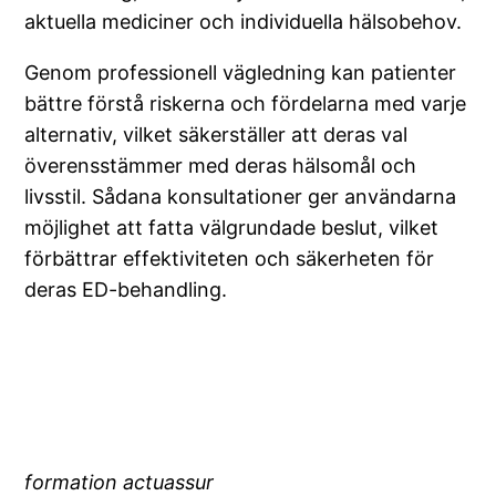
aktuella mediciner och individuella hälsobehov.
Genom professionell vägledning kan patienter
bättre förstå riskerna och fördelarna med varje
alternativ, vilket säkerställer att deras val
överensstämmer med deras hälsomål och
livsstil. Sådana konsultationer ger användarna
möjlighet att fatta välgrundade beslut, vilket
förbättrar effektiviteten och säkerheten för
deras ED-behandling.
formation actuassur