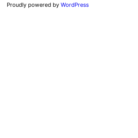
Proudly powered by
WordPress