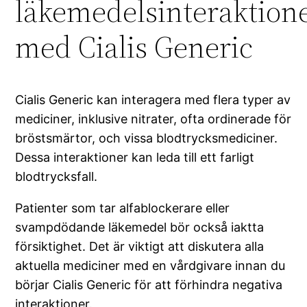
läkemedelsinteraktion
med Cialis Generic
Cialis Generic kan interagera med flera typer av
mediciner, inklusive nitrater, ofta ordinerade för
bröstsmärtor, och vissa blodtrycksmediciner.
Dessa interaktioner kan leda till ett farligt
blodtrycksfall.
Patienter som tar alfablockerare eller
svampdödande läkemedel bör också iaktta
försiktighet. Det är viktigt att diskutera alla
aktuella mediciner med en vårdgivare innan du
börjar Cialis Generic för att förhindra negativa
interaktioner.