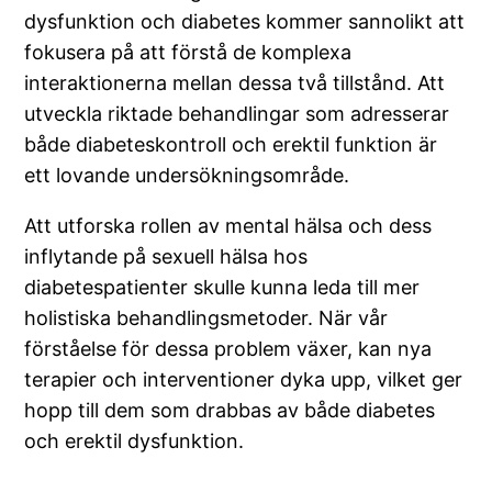
dysfunktion och diabetes kommer sannolikt att
fokusera på att förstå de komplexa
interaktionerna mellan dessa två tillstånd. Att
utveckla riktade behandlingar som adresserar
både diabeteskontroll och erektil funktion är
ett lovande undersökningsområde.
Att utforska rollen av mental hälsa och dess
inflytande på sexuell hälsa hos
diabetespatienter skulle kunna leda till mer
holistiska behandlingsmetoder. När vår
förståelse för dessa problem växer, kan nya
terapier och interventioner dyka upp, vilket ger
hopp till dem som drabbas av både diabetes
och erektil dysfunktion.