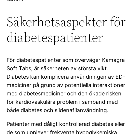
Säkerhetsaspekter för
diabetespatienter
För diabetespatienter som överväger Kamagra
Soft Tabs, är säkerheten av största vikt.
Diabetes kan komplicera användningen av ED-
mediciner på grund av potentiella interaktioner
med diabetesmediciner och den ökade risken
för kardiovaskulära problem i samband med
både diabetes och sildenafilanvändning.
Patienter med dåligt kontrollerad diabetes eller
de som upplever frekventa hypoglykemiska