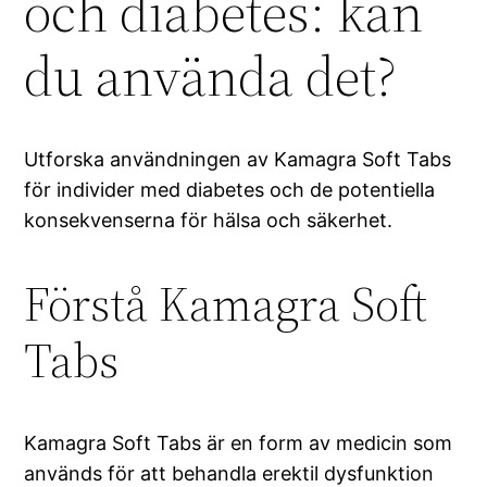
och diabetes: kan
du använda det?
Utforska användningen av Kamagra Soft Tabs
för individer med diabetes och de potentiella
konsekvenserna för hälsa och säkerhet.
Förstå Kamagra Soft
Tabs
Kamagra Soft Tabs är en form av medicin som
används för att behandla erektil dysfunktion