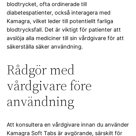
blodtrycket, ofta ordinerade till
diabetespatienter, också interagera med
Kamagra, vilket leder till potentiellt farliga
blodtrycksfall. Det är viktigt för patienter att
avslöja alla mediciner till sin vårdgivare för att
säkerställa säker användning.
Rådgör med
vårdgivare före
användning
Att konsultera en vårdgivare innan du använder
Kamagra Soft Tabs är avgörande, särskilt för