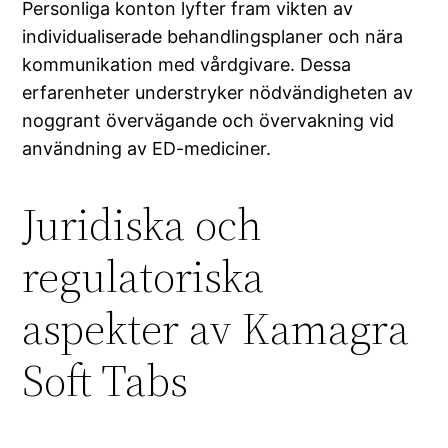
Personliga konton lyfter fram vikten av
individualiserade behandlingsplaner och nära
kommunikation med vårdgivare. Dessa
erfarenheter understryker nödvändigheten av
noggrant övervägande och övervakning vid
användning av ED-mediciner.
Juridiska och
regulatoriska
aspekter av Kamagra
Soft Tabs