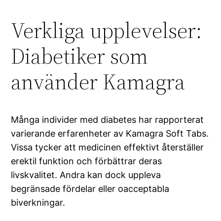
Verkliga upplevelser:
Diabetiker som
använder Kamagra
Många individer med diabetes har rapporterat
varierande erfarenheter av Kamagra Soft Tabs.
Vissa tycker att medicinen effektivt återställer
erektil funktion och förbättrar deras
livskvalitet. Andra kan dock uppleva
begränsade fördelar eller oacceptabla
biverkningar.