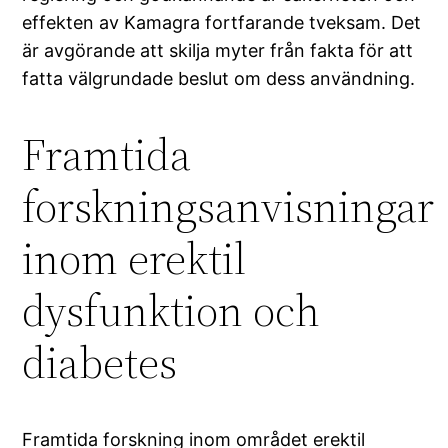
effekten av Kamagra fortfarande tveksam. Det
är avgörande att skilja myter från fakta för att
fatta välgrundade beslut om dess användning.
Framtida
forskningsanvisningar
inom erektil
dysfunktion och
diabetes
Framtida forskning inom området erektil