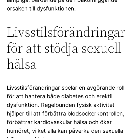
orsaken till dysfunktionen.
Livsstilsförändringar
för att stödja sexuell
hälsa
Livsstilsförändringar spelar en avgörande roll
för att hantera både diabetes och erektil
dysfunktion. Regelbunden fysisk aktivitet
hjälper till att förbättra blodsockerkontrollen,
förbättrar kardiovaskulär hälsa och ökar
humöret, vilket alla kan påverka den sexuella