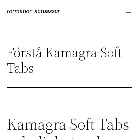
formation actuassur
Förstå Kamagra Soft
Tabs
Kamagra Soft Tabs