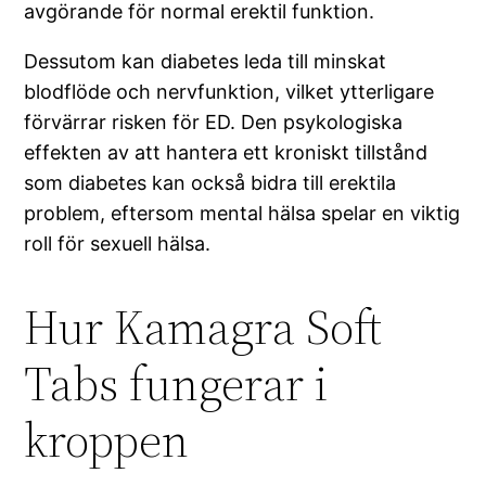
avgörande för normal erektil funktion.
Dessutom kan diabetes leda till minskat
blodflöde och nervfunktion, vilket ytterligare
förvärrar risken för ED. Den psykologiska
effekten av att hantera ett kroniskt tillstånd
som diabetes kan också bidra till erektila
problem, eftersom mental hälsa spelar en viktig
roll för sexuell hälsa.
Hur Kamagra Soft
Tabs fungerar i
kroppen