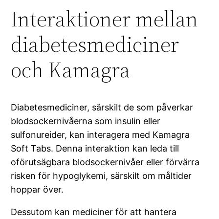
Interaktioner mellan
diabetesmediciner
och Kamagra
Diabetesmediciner, särskilt de som påverkar
blodsockernivåerna som insulin eller
sulfonureider, kan interagera med Kamagra
Soft Tabs. Denna interaktion kan leda till
oförutsägbara blodsockernivåer eller förvärra
risken för hypoglykemi, särskilt om måltider
hoppar över.
Dessutom kan mediciner för att hantera