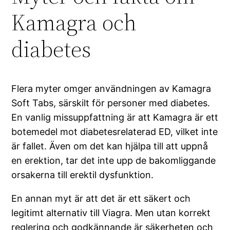
Kamagra och
diabetes
Flera myter omger användningen av Kamagra
Soft Tabs, särskilt för personer med diabetes.
En vanlig missuppfattning är att Kamagra är ett
botemedel mot diabetesrelaterad ED, vilket inte
är fallet. Även om det kan hjälpa till att uppnå
en erektion, tar det inte upp de bakomliggande
orsakerna till erektil dysfunktion.
En annan myt är att det är ett säkert och
legitimt alternativ till Viagra. Men utan korrekt
reglering och godkännande är säkerheten och