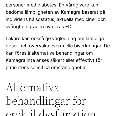
personer med diabetes. En vårdgivare kan
bedöma lämpligheten av Kamagra baserat på
individens hälsostatus, aktuella mediciner och
svårighetsgraden av deras ED.
Läkare kan också ge vägledning om lämpliga
doser och övervaka eventuella biverkningar. De
kan föreslå alternativa behandlingar om
Kamagra inte anses säkert eller effektivt för
patientens specifika omständigheter.
Alternativa
behandlingar för
erektil dysfunktion