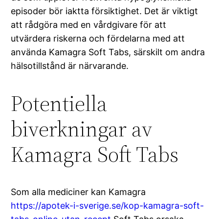
episoder bör iaktta försiktighet. Det är viktigt
att rådgöra med en vårdgivare för att
utvärdera riskerna och fördelarna med att
använda Kamagra Soft Tabs, särskilt om andra
hälsotillstånd är närvarande.
Potentiella
biverkningar av
Kamagra Soft Tabs
Som alla mediciner kan Kamagra
https://apotek-i-sverige.se/kop-kamagra-soft-