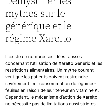
Démystifier les
mythes sur le
générique et le
régime Xarelto
Il existe de nombreuses idées fausses
concernant l’utilisation de Xarelto Generic et les
restrictions alimentaires. Un mythe courant
veut que les patients doivent restreindre
sévèrement leur consommation de légumes-
feuilles en raison de leur teneur en vitamine K.
Cependant, le mécanisme d’action de Xarelto
ne nécessite pas de limitations aussi strictes.