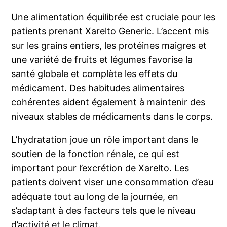
Une alimentation équilibrée est cruciale pour les
patients prenant Xarelto Generic. L’accent mis
sur les grains entiers, les protéines maigres et
une variété de fruits et légumes favorise la
santé globale et complète les effets du
médicament. Des habitudes alimentaires
cohérentes aident également à maintenir des
niveaux stables de médicaments dans le corps.
L’hydratation joue un rôle important dans le
soutien de la fonction rénale, ce qui est
important pour l’excrétion de Xarelto. Les
patients doivent viser une consommation d’eau
adéquate tout au long de la journée, en
s’adaptant à des facteurs tels que le niveau
d’activité et le climat.