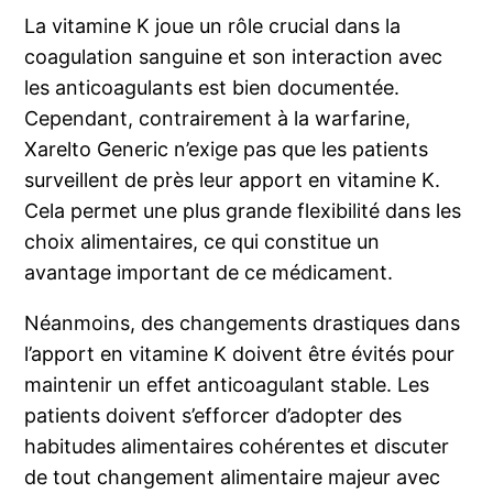
La vitamine K joue un rôle crucial dans la
coagulation sanguine et son interaction avec
les anticoagulants est bien documentée.
Cependant, contrairement à la warfarine,
Xarelto Generic n’exige pas que les patients
surveillent de près leur apport en vitamine K.
Cela permet une plus grande flexibilité dans les
choix alimentaires, ce qui constitue un
avantage important de ce médicament.
Néanmoins, des changements drastiques dans
l’apport en vitamine K doivent être évités pour
maintenir un effet anticoagulant stable. Les
patients doivent s’efforcer d’adopter des
habitudes alimentaires cohérentes et discuter
de tout changement alimentaire majeur avec