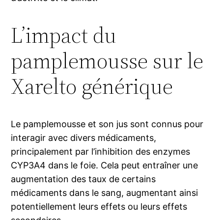
L’impact du
pamplemousse sur le
Xarelto générique
Le pamplemousse et son jus sont connus pour
interagir avec divers médicaments,
principalement par l’inhibition des enzymes
CYP3A4 dans le foie. Cela peut entraîner une
augmentation des taux de certains
médicaments dans le sang, augmentant ainsi
potentiellement leurs effets ou leurs effets