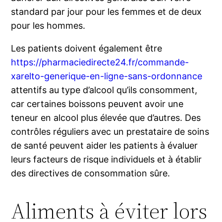
standard par jour pour les femmes et de deux
pour les hommes.
Les patients doivent également être
https://pharmaciedirecte24.fr/commande-
xarelto-generique-en-ligne-sans-ordonnance
attentifs au type d’alcool qu’ils consomment,
car certaines boissons peuvent avoir une
teneur en alcool plus élevée que d’autres. Des
contrôles réguliers avec un prestataire de soins
de santé peuvent aider les patients à évaluer
leurs facteurs de risque individuels et à établir
des directives de consommation sûre.
Aliments à éviter lors