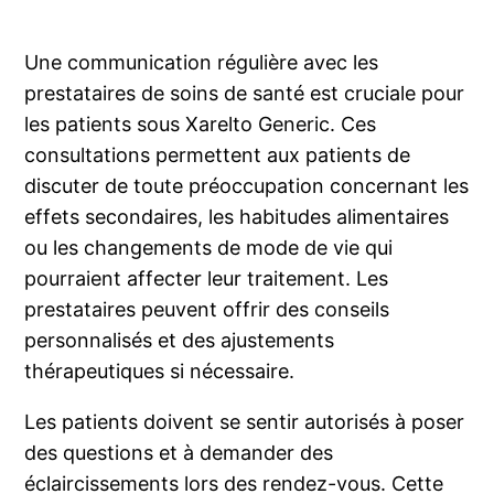
Une communication régulière avec les
prestataires de soins de santé est cruciale pour
les patients sous Xarelto Generic. Ces
consultations permettent aux patients de
discuter de toute préoccupation concernant les
effets secondaires, les habitudes alimentaires
ou les changements de mode de vie qui
pourraient affecter leur traitement. Les
prestataires peuvent offrir des conseils
personnalisés et des ajustements
thérapeutiques si nécessaire.
Les patients doivent se sentir autorisés à poser
des questions et à demander des
éclaircissements lors des rendez-vous. Cette