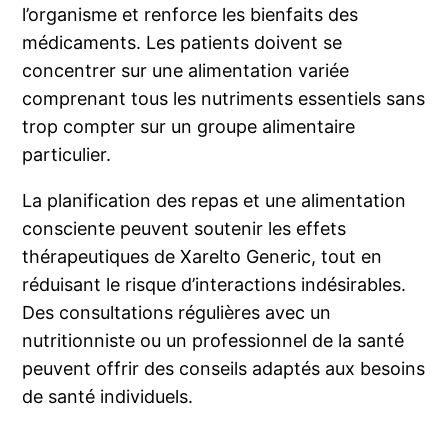
l’organisme et renforce les bienfaits des
médicaments. Les patients doivent se
concentrer sur une alimentation variée
comprenant tous les nutriments essentiels sans
trop compter sur un groupe alimentaire
particulier.
La planification des repas et une alimentation
consciente peuvent soutenir les effets
thérapeutiques de Xarelto Generic, tout en
réduisant le risque d’interactions indésirables.
Des consultations régulières avec un
nutritionniste ou un professionnel de la santé
peuvent offrir des conseils adaptés aux besoins
de santé individuels.