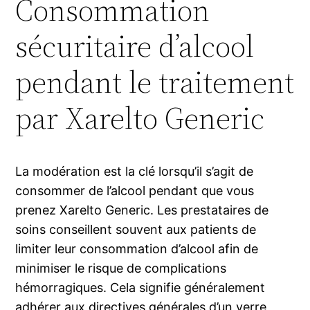
Consommation
sécuritaire d’alcool
pendant le traitement
par Xarelto Generic
La modération est la clé lorsqu’il s’agit de
consommer de l’alcool pendant que vous
prenez Xarelto Generic. Les prestataires de
soins conseillent souvent aux patients de
limiter leur consommation d’alcool afin de
minimiser le risque de complications
hémorragiques. Cela signifie généralement
adhérer aux directives générales d’un verre