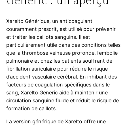
Xarelto Générique, un anticoagulant
couramment prescrit, est utilisé pour prévenir
et traiter les caillots sanguins. Il est
particulièrement utile dans des conditions telles
que la thrombose veineuse profonde, l’embolie
pulmonaire et chez les patients souffrant de
fibrillation auriculaire pour réduire le risque
d’accident vasculaire cérébral. En inhibant des
facteurs de coagulation spécifiques dans le
sang, Xarelto Generic aide à maintenir une
circulation sanguine fluide et réduit le risque de
formation de caillots.
La version générique de Xarelto offre une