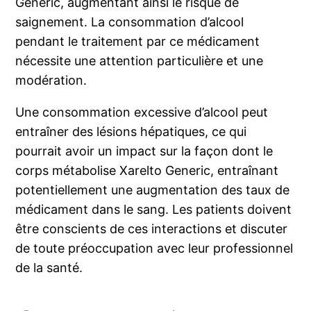
Generic, augmentant ainsi le risque de
saignement. La consommation d’alcool
pendant le traitement par ce médicament
nécessite une attention particulière et une
modération.
Une consommation excessive d’alcool peut
entraîner des lésions hépatiques, ce qui
pourrait avoir un impact sur la façon dont le
corps métabolise Xarelto Generic, entraînant
potentiellement une augmentation des taux de
médicament dans le sang. Les patients doivent
être conscients de ces interactions et discuter
de toute préoccupation avec leur professionnel
de la santé.