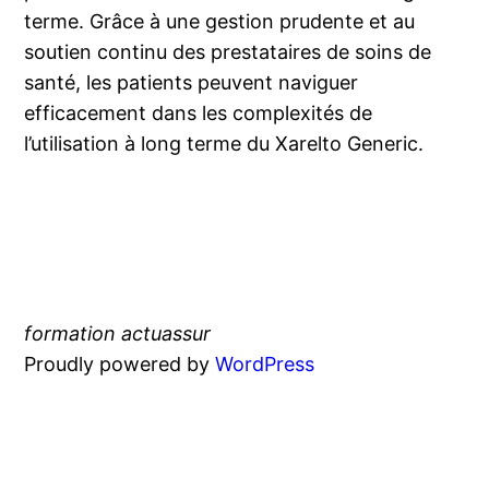
terme. Grâce à une gestion prudente et au
soutien continu des prestataires de soins de
santé, les patients peuvent naviguer
efficacement dans les complexités de
l’utilisation à long terme du Xarelto Generic.
formation actuassur
Proudly powered by
WordPress