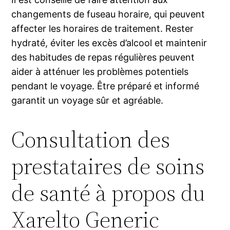
changements de fuseau horaire, qui peuvent
affecter les horaires de traitement. Rester
hydraté, éviter les excès d’alcool et maintenir
des habitudes de repas régulières peuvent
aider à atténuer les problèmes potentiels
pendant le voyage. Être préparé et informé
garantit un voyage sûr et agréable.
Consultation des
prestataires de soins
de santé à propos du
Xarelto Generic