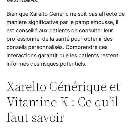
secondaires.
Bien que Xarelto Generic ne soit pas affecté de
manière significative par le pamplemousse, il
est conseillé aux patients de consulter leur
professionnel de la santé pour obtenir des
conseils personnalisés. Comprendre ces
interactions garantit que les patients restent
informés des risques potentiels.
Xarelto Générique et
Vitamine K : Ce qu’il
faut savoir