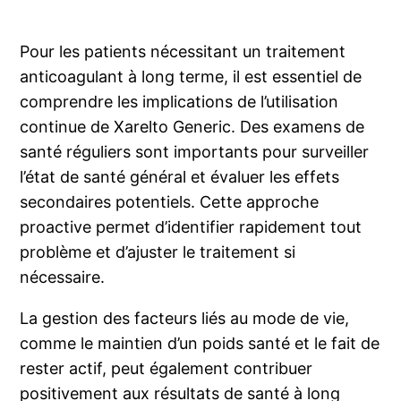
Pour les patients nécessitant un traitement
anticoagulant à long terme, il est essentiel de
comprendre les implications de l’utilisation
continue de Xarelto Generic. Des examens de
santé réguliers sont importants pour surveiller
l’état de santé général et évaluer les effets
secondaires potentiels. Cette approche
proactive permet d’identifier rapidement tout
problème et d’ajuster le traitement si
nécessaire.
La gestion des facteurs liés au mode de vie,
comme le maintien d’un poids santé et le fait de
rester actif, peut également contribuer
positivement aux résultats de santé à long