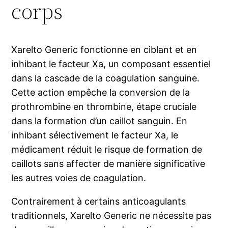
corps
Xarelto Generic fonctionne en ciblant et en
inhibant le facteur Xa, un composant essentiel
dans la cascade de la coagulation sanguine.
Cette action empêche la conversion de la
prothrombine en thrombine, étape cruciale
dans la formation d’un caillot sanguin. En
inhibant sélectivement le facteur Xa, le
médicament réduit le risque de formation de
caillots sans affecter de manière significative
les autres voies de coagulation.
Contrairement à certains anticoagulants
traditionnels, Xarelto Generic ne nécessite pas