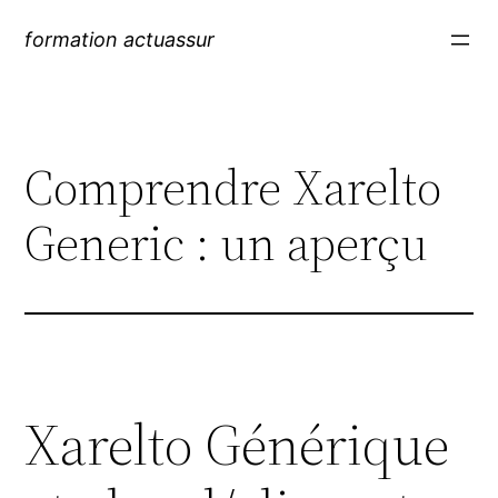
formation actuassur
Comprendre Xarelto
Generic : un aperçu
Xarelto Générique