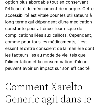
option plus abordable tout en conservant
l’efficacité du médicament de marque. Cette
accessibilité est vitale pour les utilisateurs à
long terme qui dépendent d’une médication
constante pour atténuer leur risque de
complications liées aux caillots. Cependant,
comme pour tous les médicaments, il est
essentiel d’être conscient de la manière dont
les facteurs liés au mode de vie, tels que
l’alimentation et la consommation d’alcool,
peuvent avoir un impact sur son efficacité.
Comment Xarelto
Generic agit dans le