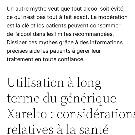
Un autre mythe veut que tout alcool soit évité,
ce qui n’est pas tout à fait exact. La modération
est la clé et les patients peuvent consommer
de l’alcool dans les limites recommandées.
Dissiper ces mythes grâce à des informations
précises aide les patients à gérer leur
traitement en toute confiance.
Utilisation à long
terme du générique
Xarelto : considération
relatives à la santé