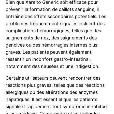
Bien que Xarelto Generic soit efficace pour
prévenir la formation de caillots sanguins, il
entraîne des effets secondaires potentiels. Les
problèmes fréquemment signalés incluent des
complications hémorragiques, telles que des
saignements de nez, des saignements des
gencives ou des hémorragies internes plus
graves. Les patients peuvent également
ressentir un inconfort gastro-intestinal,
notamment des nausées et une indigestion.
Certains utilisateurs peuvent rencontrer des
réactions plus graves, telles que des réactions
allergiques ou des altérations des enzymes
hépatiques. Il est essentiel que les patients
signalent rapidement tout symptôme inhabituel
à leur médecin. Comprendre et surveiller les