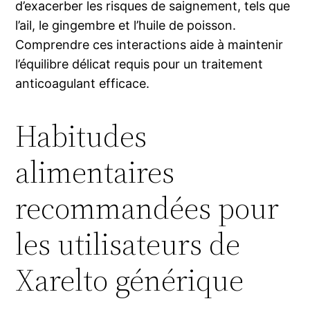
d’exacerber les risques de saignement, tels que
l’ail, le gingembre et l’huile de poisson.
Comprendre ces interactions aide à maintenir
l’équilibre délicat requis pour un traitement
anticoagulant efficace.
Habitudes
alimentaires
recommandées pour
les utilisateurs de
Xarelto générique