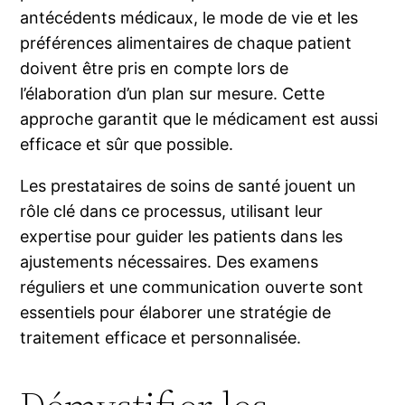
antécédents médicaux, le mode de vie et les
préférences alimentaires de chaque patient
doivent être pris en compte lors de
l’élaboration d’un plan sur mesure. Cette
approche garantit que le médicament est aussi
efficace et sûr que possible.
Les prestataires de soins de santé jouent un
rôle clé dans ce processus, utilisant leur
expertise pour guider les patients dans les
ajustements nécessaires. Des examens
réguliers et une communication ouverte sont
essentiels pour élaborer une stratégie de
traitement efficace et personnalisée.