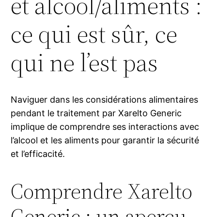
et alcool/aliments :
ce qui est sûr, ce
qui ne l’est pas
Naviguer dans les considérations alimentaires
pendant le traitement par Xarelto Generic
implique de comprendre ses interactions avec
l’alcool et les aliments pour garantir la sécurité
et l’efficacité.
Comprendre Xarelto
Generic : un aperçu