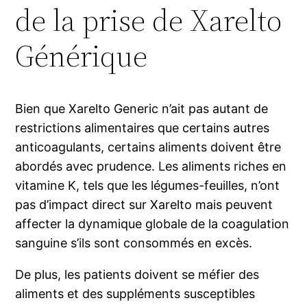
de la prise de Xarelto
Générique
Bien que Xarelto Generic n’ait pas autant de
restrictions alimentaires que certains autres
anticoagulants, certains aliments doivent être
abordés avec prudence. Les aliments riches en
vitamine K, tels que les légumes-feuilles, n’ont
pas d’impact direct sur Xarelto mais peuvent
affecter la dynamique globale de la coagulation
sanguine s’ils sont consommés en excès.
De plus, les patients doivent se méfier des
aliments et des suppléments susceptibles