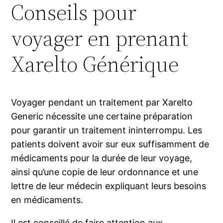
Conseils pour
voyager en prenant
Xarelto Générique
Voyager pendant un traitement par Xarelto
Generic nécessite une certaine préparation
pour garantir un traitement ininterrompu. Les
patients doivent avoir sur eux suffisamment de
médicaments pour la durée de leur voyage,
ainsi qu’une copie de leur ordonnance et une
lettre de leur médecin expliquant leurs besoins
en médicaments.
Il est conseillé de faire attention aux