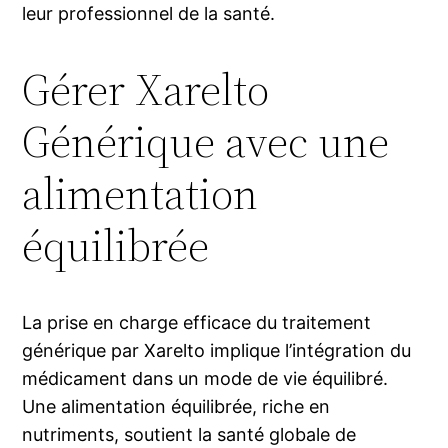
leur professionnel de la santé.
Gérer Xarelto
Générique avec une
alimentation
équilibrée
La prise en charge efficace du traitement
générique par Xarelto implique l’intégration du
médicament dans un mode de vie équilibré.
Une alimentation équilibrée, riche en
nutriments, soutient la santé globale de