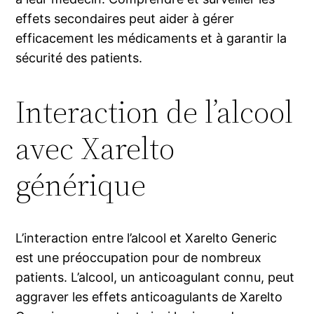
effets secondaires peut aider à gérer
efficacement les médicaments et à garantir la
sécurité des patients.
Interaction de l’alcool
avec Xarelto
générique
L’interaction entre l’alcool et Xarelto Generic
est une préoccupation pour de nombreux
patients. L’alcool, un anticoagulant connu, peut
aggraver les effets anticoagulants de Xarelto