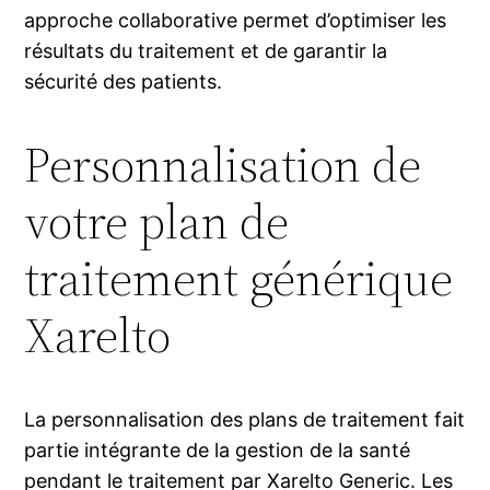
approche collaborative permet d’optimiser les
résultats du traitement et de garantir la
sécurité des patients.
Personnalisation de
votre plan de
traitement générique
Xarelto
La personnalisation des plans de traitement fait
partie intégrante de la gestion de la santé
pendant le traitement par Xarelto Generic. Les