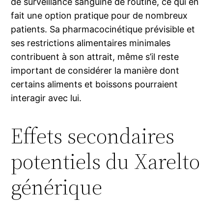
de surveillance sanguine de routine, ce qui en
fait une option pratique pour de nombreux
patients. Sa pharmacocinétique prévisible et
ses restrictions alimentaires minimales
contribuent à son attrait, même s’il reste
important de considérer la manière dont
certains aliments et boissons pourraient
interagir avec lui.
Effets secondaires
potentiels du Xarelto
générique